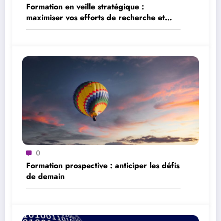
Formation en veille stratégique :
maximiser vos efforts de recherche et
d’analyse
0
Formation prospective : anticiper les défis
de demain