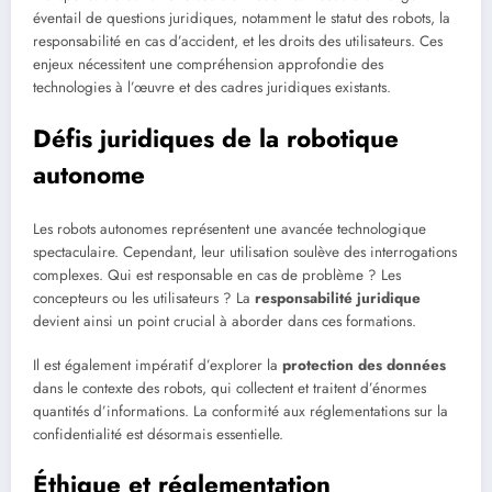
éventail de questions juridiques, notamment le statut des robots, la
responsabilité en cas d’accident, et les droits des utilisateurs. Ces
enjeux nécessitent une compréhension approfondie des
technologies à l’œuvre et des cadres juridiques existants.
Défis juridiques de la robotique
autonome
Les robots autonomes représentent une avancée technologique
spectaculaire. Cependant, leur utilisation soulève des interrogations
complexes. Qui est responsable en cas de problème ? Les
concepteurs ou les utilisateurs ? La
responsabilité juridique
devient ainsi un point crucial à aborder dans ces formations.
Il est également impératif d’explorer la
protection des données
dans le contexte des robots, qui collectent et traitent d’énormes
quantités d’informations. La conformité aux réglementations sur la
confidentialité est désormais essentielle.
Éthique et réglementation