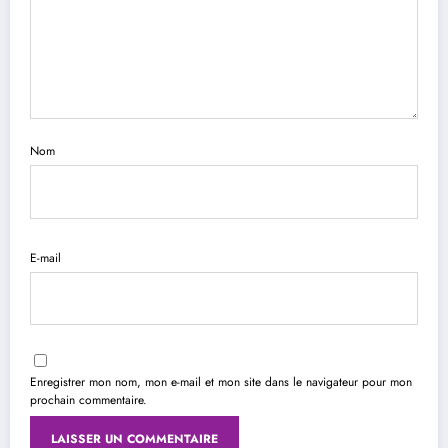
Nom
E-mail
Enregistrer mon nom, mon e-mail et mon site dans le navigateur pour mon
prochain commentaire.