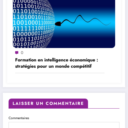
0
Formation en intelligence économique :
stratégies pour un monde compétitif
LAISSER UN COMMENTAIRE
Commentaires