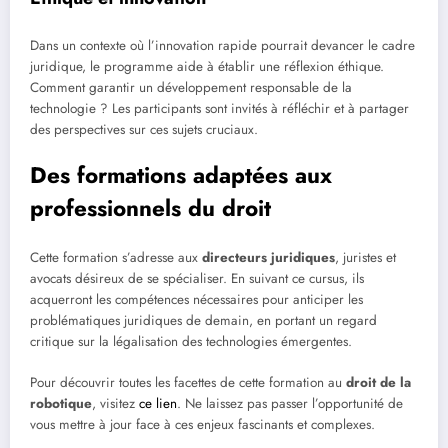
Dans un contexte où l’innovation rapide pourrait devancer le cadre
juridique, le programme aide à établir une réflexion éthique.
Comment garantir un développement responsable de la
technologie ? Les participants sont invités à réfléchir et à partager
des perspectives sur ces sujets cruciaux.
Des formations adaptées aux
professionnels du droit
Cette formation s’adresse aux
directeurs juridiques
, juristes et
avocats désireux de se spécialiser. En suivant ce cursus, ils
acquerront les compétences nécessaires pour anticiper les
problématiques juridiques de demain, en portant un regard
critique sur la légalisation des technologies émergentes.
Pour découvrir toutes les facettes de cette formation au
droit de la
robotique
, visitez
ce lien
. Ne laissez pas passer l’opportunité de
vous mettre à jour face à ces enjeux fascinants et complexes.