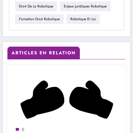
Droit De La Robotique
Enjeux Juridiques Robotique
Formation Droit Robotique
Robotique Et Loi
ARTICLES EN RELATION
0