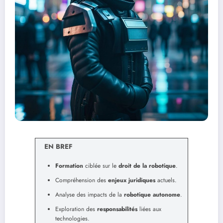
EN BREF
Formation
ciblée sur le
droit de la robotique
.
Compréhension des
enjeux juridiques
actuels.
Analyse des impacts de la
robotique autonome
.
Exploration des
responsabilités
liées aux
technologies.