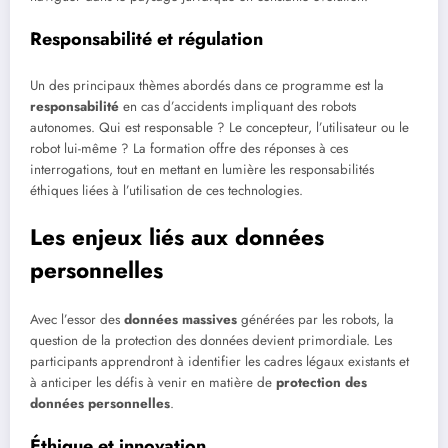
Responsabilité et régulation
Un des principaux thèmes abordés dans ce programme est la
responsabilité
en cas d’accidents impliquant des robots
autonomes. Qui est responsable ? Le concepteur, l’utilisateur ou le
robot lui-même ? La formation offre des réponses à ces
interrogations, tout en mettant en lumière les responsabilités
éthiques liées à l’utilisation de ces technologies.
Les enjeux liés aux données
personnelles
Avec l’essor des
données massives
générées par les robots, la
question de la protection des données devient primordiale. Les
participants apprendront à identifier les cadres légaux existants et
à anticiper les défis à venir en matière de
protection des
données personnelles
.
Éthique et innovation