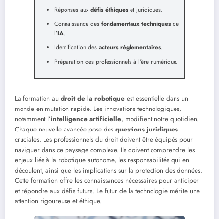
Réponses aux
défis éthiques
et juridiques.
Connaissance des
fondamentaux techniques
de
l’
IA
.
Identification des
acteurs réglementaires
.
Préparation des professionnels à l’ère numérique.
La formation au
droit de la robotique
est essentielle dans un
monde en mutation rapide. Les innovations technologiques,
notamment l’
intelligence artificielle
, modifient notre quotidien.
Chaque nouvelle avancée pose des
questions juridiques
cruciales. Les professionnels du droit doivent être équipés pour
naviguer dans ce paysage complexe. Ils doivent comprendre les
enjeux liés à la robotique autonome, les responsabilités qui en
découlent, ainsi que les implications sur la protection des données.
Cette formation offre les connaissances nécessaires pour anticiper
et répondre aux défis futurs. Le futur de la technologie mérite une
attention rigoureuse et éthique.