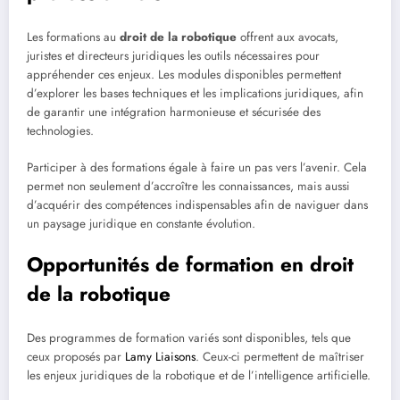
Les formations au
droit de la robotique
offrent aux avocats,
juristes et directeurs juridiques les outils nécessaires pour
appréhender ces enjeux. Les modules disponibles permettent
d’explorer les bases techniques et les implications juridiques, afin
de garantir une intégration harmonieuse et sécurisée des
technologies.
Participer à des formations égale à faire un pas vers l’avenir. Cela
permet non seulement d’accroître les connaissances, mais aussi
d’acquérir des compétences indispensables afin de naviguer dans
un paysage juridique en constante évolution.
Opportunités de formation en droit
de la robotique
Des programmes de formation variés sont disponibles, tels que
ceux proposés par
Lamy Liaisons
. Ceux-ci permettent de maîtriser
les enjeux juridiques de la robotique et de l’intelligence artificielle.