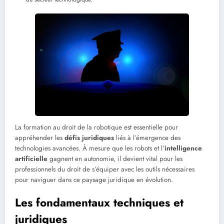
La formation au droit de la robotique est essentielle pour
appréhender les
défis juridiques
liés à l’émergence des
technologies avancées. À mesure que les robots et l’
intelligence
artificielle
gagnent en autonomie, il devient vital pour les
professionnels du droit de s’équiper avec les outils nécessaires
pour naviguer dans ce paysage juridique en évolution.
Les fondamentaux techniques et
juridiques