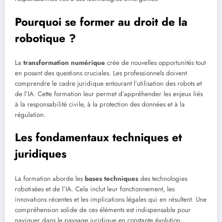
Pourquoi se former au droit de la
robotique ?
La
transformation numérique
crée de nouvelles opportunités tout
en posant des questions cruciales. Les professionnels doivent
comprendre le cadre juridique entourant l’utilisation des robots et
de l’IA. Cette formation leur permet d’appréhender les enjeux liés
à la responsabilité civile, à la protection des données et à la
régulation.
Les fondamentaux techniques et
juridiques
La formation aborde les
bases techniques
des technologies
robotisées et de l’IA. Cela inclut leur fonctionnement, les
innovations récentes et les implications légales qui en résultent. Une
compréhension solide de ces éléments est indispensable pour
naviguer dans le paysage juridique en constante évolution.