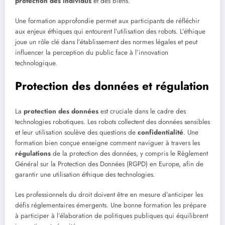
protection des individus
et des biens.
Une formation approfondie permet aux participants de réfléchir
aux enjeux éthiques qui entourent l’utilisation des robots. L’éthique
joue un rôle clé dans l’établissement des normes légales et peut
influencer la perception du public face à l’innovation
technologique.
Protection des données et régulation
La
protection des données
est cruciale dans le cadre des
technologies robotiques. Les robots collectent des données sensibles
et leur utilisation soulève des questions de
confidentialité
. Une
formation bien conçue enseigne comment naviguer à travers les
régulations
de la protection des données, y compris le Règlement
Général sur la Protection des Données (RGPD) en Europe, afin de
garantir une utilisation éthique des technologies.
Les professionnels du droit doivent être en mesure d’anticiper les
défis réglementaires émergents. Une bonne formation les prépare
à participer à l’élaboration de politiques publiques qui équilibrent