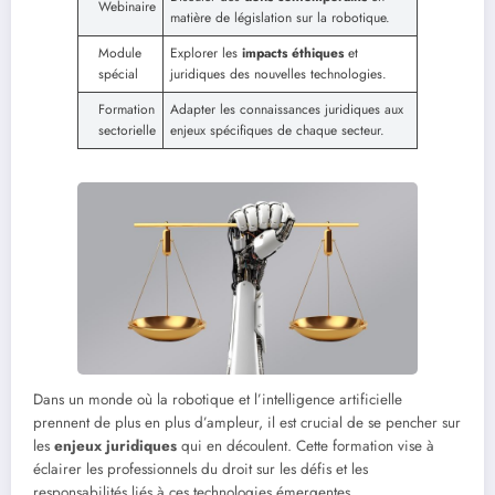
Webinaire
matière de législation sur la robotique.
Module
Explorer les
impacts éthiques
et
spécial
juridiques des nouvelles technologies.
Formation
Adapter les connaissances juridiques aux
sectorielle
enjeux spécifiques de chaque secteur.
Dans un monde où la robotique et l’intelligence artificielle
prennent de plus en plus d’ampleur, il est crucial de se pencher sur
les
enjeux juridiques
qui en découlent. Cette formation vise à
éclairer les professionnels du droit sur les défis et les
responsabilités liés à ces technologies émergentes.