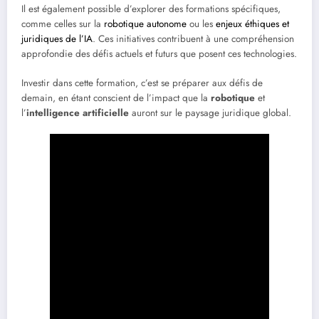
Il est également possible d’explorer des formations spécifiques,
comme celles sur la
robotique autonome
ou les
enjeux éthiques et
juridiques de l’IA
. Ces initiatives contribuent à une compréhension
approfondie des défis actuels et futurs que posent ces technologies.
Investir dans cette formation, c’est se préparer aux défis de
demain, en étant conscient de l’impact que la
robotique
et
l’
intelligence artificielle
auront sur le paysage juridique global.