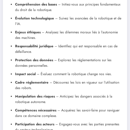
Compréhension des bases
– Initiez-vous aux principes fondamentaux
du droit de la robotique.
Évolution technologique
– Suivez les avancées de la robotique et de
l’IA.
Enjeux éthiques
– Analysez les dilemmes moraux liés à l’autonomie
des machines.
Responsabilité juridique
– Identifiez qui est responsable en cas de
défaillance.
Protection des données
– Explorez les réglementations sur les
données personnelles.
Impact social
– Évaluez comment la robotique change nos vies.
Cadre réglementaire
– Découvrez les lois en vigueur sur l’utilisation
des robots.
Manipulation des risques
– Anticipez les dangers associés à la
robotique autonome.
Compétences nécessaires
– Acquérez les savoir-faire pour naviguer
dans ce domaine complexe.
Participation des acteurs
– Engagez-vous avec les parties prenantes
du secteur technologique.