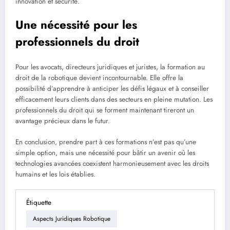
innovation et sécurité.
Une nécessité pour les
professionnels du droit
Pour les avocats, directeurs juridiques et juristes, la formation au
droit de la robotique devient incontournable. Elle offre la
possibilité d’apprendre à anticiper les défis légaux et à conseiller
efficacement leurs clients dans des secteurs en pleine mutation. Les
professionnels du droit qui se forment maintenant tireront un
avantage précieux dans le futur.
En conclusion, prendre part à ces formations n’est pas qu’une
simple option, mais une nécessité pour bâtir un avenir où les
technologies avancées coexistent harmonieusement avec les droits
humains et les lois établies.
Étiquette
Aspects Juridiques Robotique