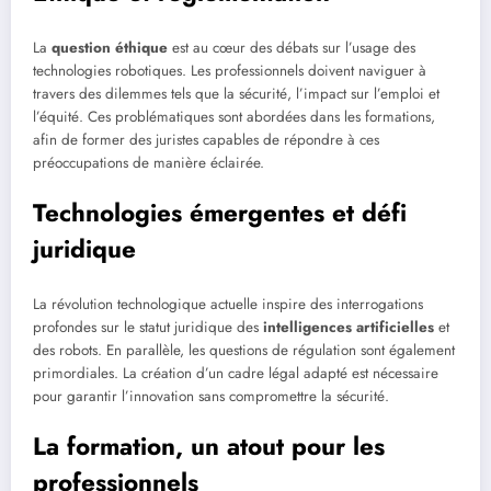
La
question éthique
est au cœur des débats sur l’usage des
technologies robotiques. Les professionnels doivent naviguer à
travers des dilemmes tels que la sécurité, l’impact sur l’emploi et
l’équité. Ces problématiques sont abordées dans les formations,
afin de former des juristes capables de répondre à ces
préoccupations de manière éclairée.
Technologies émergentes et défi
juridique
La révolution technologique actuelle inspire des interrogations
profondes sur le statut juridique des
intelligences artificielles
et
des robots. En parallèle, les questions de régulation sont également
primordiales. La création d’un cadre légal adapté est nécessaire
pour garantir l’innovation sans compromettre la sécurité.
La formation, un atout pour les
professionnels