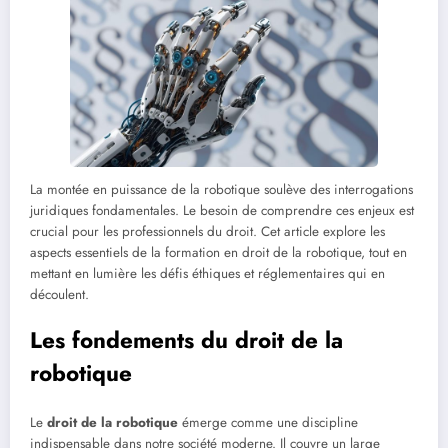
La montée en puissance de la robotique soulève des interrogations
juridiques fondamentales. Le besoin de comprendre ces enjeux est
crucial pour les professionnels du droit. Cet article explore les
aspects essentiels de la formation en droit de la robotique, tout en
mettant en lumière les défis éthiques et réglementaires qui en
découlent.
Les fondements du droit de la
robotique
Le
droit de la robotique
émerge comme une discipline
indispensable dans notre société moderne. Il couvre un large