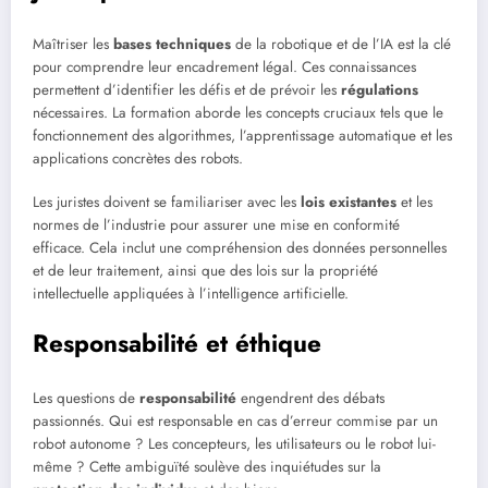
Maîtriser les
bases techniques
de la robotique et de l’IA est la clé
pour comprendre leur encadrement légal. Ces connaissances
permettent d’identifier les défis et de prévoir les
régulations
nécessaires. La formation aborde les concepts cruciaux tels que le
fonctionnement des algorithmes, l’apprentissage automatique et les
applications concrètes des robots.
Les juristes doivent se familiariser avec les
lois existantes
et les
normes de l’industrie pour assurer une mise en conformité
efficace. Cela inclut une compréhension des données personnelles
et de leur traitement, ainsi que des lois sur la propriété
intellectuelle appliquées à l’intelligence artificielle.
Responsabilité et éthique
Les questions de
responsabilité
engendrent des débats
passionnés. Qui est responsable en cas d’erreur commise par un
robot autonome ? Les concepteurs, les utilisateurs ou le robot lui-
même ? Cette ambiguïté soulève des inquiétudes sur la