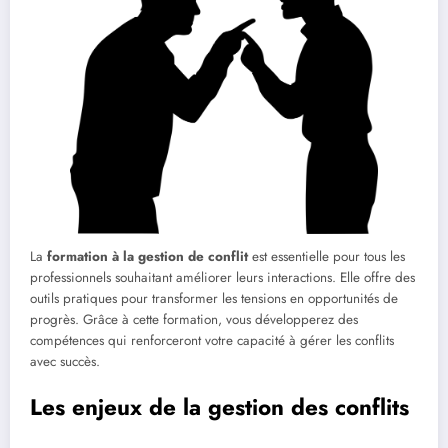
La
formation à la gestion de conflit
est essentielle pour tous les
professionnels souhaitant améliorer leurs interactions. Elle offre des
outils pratiques pour transformer les tensions en opportunités de
progrès. Grâce à cette formation, vous développerez des
compétences qui renforceront votre capacité à gérer les conflits
avec succès.
Les enjeux de la gestion des conflits