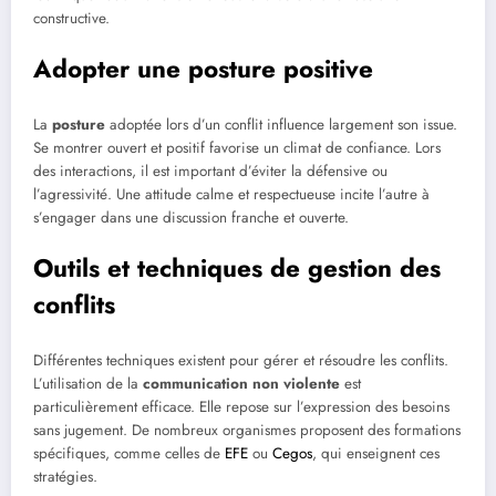
constructive.
Adopter une posture positive
La
posture
adoptée lors d’un conflit influence largement son issue.
Se montrer ouvert et positif favorise un climat de confiance. Lors
des interactions, il est important d’éviter la défensive ou
l’agressivité. Une attitude calme et respectueuse incite l’autre à
s’engager dans une discussion franche et ouverte.
Outils et techniques de gestion des
conflits
Différentes techniques existent pour gérer et résoudre les conflits.
L’utilisation de la
communication non violente
est
particulièrement efficace. Elle repose sur l’expression des besoins
sans jugement. De nombreux organismes proposent des formations
spécifiques, comme celles de
EFE
ou
Cegos
, qui enseignent ces
stratégies.