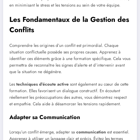
en minimisant le stress et les tensions au sein de votre équipe.
Les Fondamentaux de la Gestion des
Conflits
Comprendre les origines d’un conflit est primordial. Chaque
situation conflictuelle possède ses propres causes. Apprenez à
identifier ces éléments grâce à une formation spécifique. Cela vous
permettra de reconnaître les signes d’alerte et d’intervenir avant
que la situation ne dégénère.
Les
techniques d’écoute active
sont également au cœur de cette
formation. Elles favorisent un dialogue constructif. En écoutant
réellement les préoccupations des autres, vous démontrez respect
et empathie. Cela aide à désamorcer les tensions rapidement.
Adapter sa Communication
Lorsqu’un conflit émerge, adapter sa
communication
est essentiel.
Apprenez à utiliser un langage clair et précis. Évitez les termes