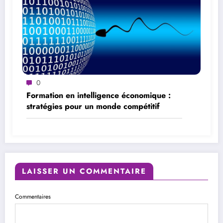
0
Formation en intelligence économique :
stratégies pour un monde compétitif
LAISSER UN COMMENTAIRE
Commentaires