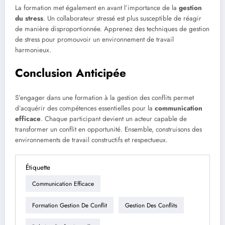
La formation met également en avant l’importance de la
gestion
du stress
. Un collaborateur stressé est plus susceptible de réagir
de manière disproportionnée. Apprenez des techniques de gestion
de stress pour promouvoir un environnement de travail
harmonieux.
Conclusion Anticipée
S’engager dans une formation à la gestion des conflits permet
d’acquérir des compétences essentielles pour la
communication
efficace
. Chaque participant devient un acteur capable de
transformer un conflit en opportunité. Ensemble, construisons des
environnements de travail constructifs et respectueux.
Étiquette
Communication Efficace
Formation Gestion De Conflit
Gestion Des Conflits