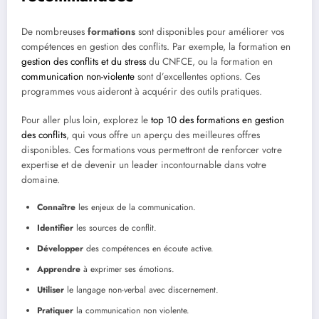
De nombreuses
formations
sont disponibles pour améliorer vos
compétences en gestion des conflits. Par exemple, la formation en
gestion des conflits et du stress
du CNFCE, ou la formation en
communication non-violente
sont d’excellentes options. Ces
programmes vous aideront à acquérir des outils pratiques.
Pour aller plus loin, explorez le
top 10 des formations en gestion
des conflits
, qui vous offre un aperçu des meilleures offres
disponibles. Ces formations vous permettront de renforcer votre
expertise et de devenir un leader incontournable dans votre
domaine.
Connaître
les enjeux de la communication.
Identifier
les sources de conflit.
Développer
des compétences en écoute active.
Apprendre
à exprimer ses émotions.
Utiliser
le langage non-verbal avec discernement.
Pratiquer
la communication non violente.