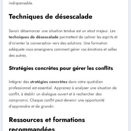
indispensable.
Techniques de désescalade
Savoir désamorcer une situation tendue est un atout majeur. Les
techniques de désescalade
permettent de calmer les esprits et
d’orienter la conversation vers des solutions. Une formation
adéquate vous enseignera comment gérer vos émotions et celles
des autres.
Stratégies concrètes pour gérer les conflits
Intégrer des
stratégies concrètes
dans votre quotidien
professionnel est essentiel. Apprenez à analyser une situation de
conflit, à établir un dialogue ouvert et à rechercher des
compromis. Chaque conflit peut devenir une opportunité
d’apprendre et de grandir.
Ressources et formations
recommandées