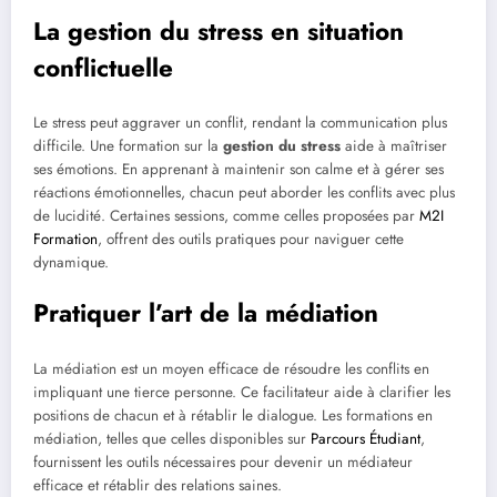
La gestion du stress en situation
conflictuelle
Le stress peut aggraver un conflit, rendant la communication plus
difficile. Une formation sur la
gestion du stress
aide à maîtriser
ses émotions. En apprenant à maintenir son calme et à gérer ses
réactions émotionnelles, chacun peut aborder les conflits avec plus
de lucidité. Certaines sessions, comme celles proposées par
M2I
Formation
, offrent des outils pratiques pour naviguer cette
dynamique.
Pratiquer l’art de la médiation
La médiation est un moyen efficace de résoudre les conflits en
impliquant une tierce personne. Ce facilitateur aide à clarifier les
positions de chacun et à rétablir le dialogue. Les formations en
médiation, telles que celles disponibles sur
Parcours Étudiant
,
fournissent les outils nécessaires pour devenir un médiateur
efficace et rétablir des relations saines.