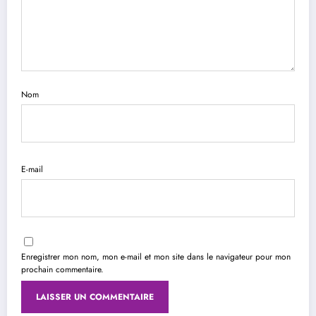
Nom
E-mail
Enregistrer mon nom, mon e-mail et mon site dans le navigateur pour mon
prochain commentaire.