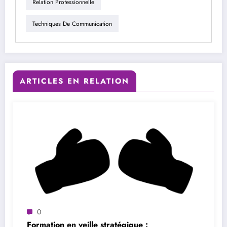
Relation Professionnelle
Techniques De Communication
ARTICLES EN RELATION
0
Formation en veille stratégique :