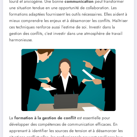
lourd et anxiogène. Une bonne
communication
peut transformer
une situation tendue en une opportunité de collaboration. Les
formations adaptées fournissent les outils nécessaires. Elles aident à
mieux comprendre les enjeux et à désamorcer les conflits. Maîtriser
ces techniques renforce aussi l’estime de soi. Investir dans la
gestion des conflits, c’est investir dans une atmosphère de travail
harmonieuse.
La
formation à la gestion de conflit
est essentielle pour
développer des compétences de communication efficaces. En
apprenant à identifier les sources de tension et à désamorcer les