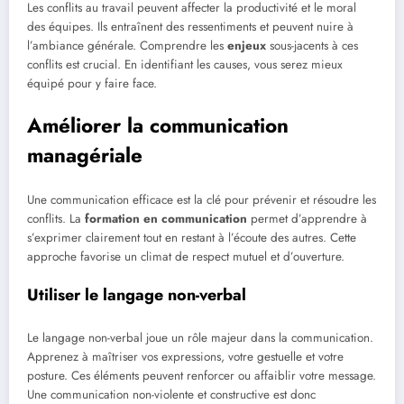
Les conflits au travail peuvent affecter la productivité et le moral
des équipes. Ils entraînent des ressentiments et peuvent nuire à
l’ambiance générale. Comprendre les
enjeux
sous-jacents à ces
conflits est crucial. En identifiant les causes, vous serez mieux
équipé pour y faire face.
Améliorer la communication
managériale
Une communication efficace est la clé pour prévenir et résoudre les
conflits. La
formation en communication
permet d’apprendre à
s’exprimer clairement tout en restant à l’écoute des autres. Cette
approche favorise un climat de respect mutuel et d’ouverture.
Utiliser le langage non-verbal
Le langage non-verbal joue un rôle majeur dans la communication.
Apprenez à maîtriser vos expressions, votre gestuelle et votre
posture. Ces éléments peuvent renforcer ou affaiblir votre message.
Une communication non-violente et constructive est donc