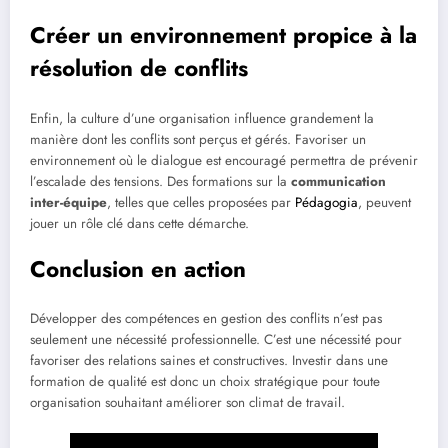
Créer un environnement propice à la
résolution de conflits
Enfin, la culture d’une organisation influence grandement la
manière dont les conflits sont perçus et gérés. Favoriser un
environnement où le dialogue est encouragé permettra de prévenir
l’escalade des tensions. Des formations sur la
communication
inter-équipe
, telles que celles proposées par
Pédagogia
, peuvent
jouer un rôle clé dans cette démarche.
Conclusion en action
Développer des compétences en gestion des conflits n’est pas
seulement une nécessité professionnelle. C’est une nécessité pour
favoriser des relations saines et constructives. Investir dans une
formation de qualité est donc un choix stratégique pour toute
organisation souhaitant améliorer son climat de travail.