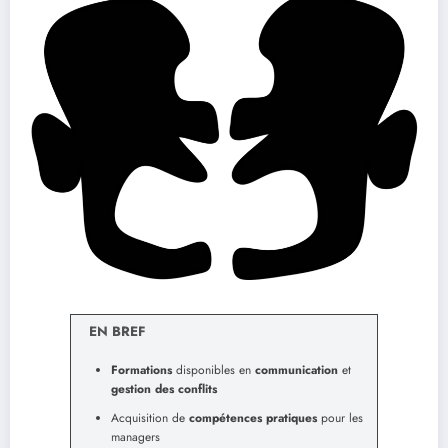
EN BREF
Formations
disponibles en
communication
et
gestion des conflits
Acquisition de
compétences pratiques
pour les
managers