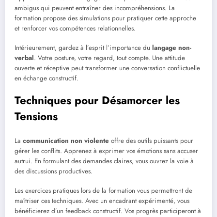
ambigus qui peuvent entraîner des incompréhensions. La
formation propose des simulations pour pratiquer cette approche
et renforcer vos compétences relationnelles.
Intérieurement, gardez à l’esprit l’importance du
langage non-
verbal
. Votre posture, votre regard, tout compte. Une attitude
ouverte et réceptive peut transformer une conversation conflictuelle
en échange constructif.
Techniques pour Désamorcer les
Tensions
La
communication non violente
offre des outils puissants pour
gérer les conflits. Apprenez à exprimer vos émotions sans accuser
autrui. En formulant des demandes claires, vous ouvrez la voie à
des discussions productives.
Les exercices pratiques lors de la formation vous permettront de
maîtriser ces techniques. Avec un encadrant expérimenté, vous
bénéficierez d’un feedback constructif. Vos progrès participeront à