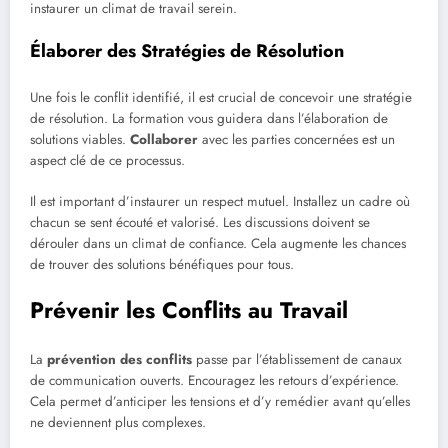
instaurer un climat de travail serein.
Élaborer des Stratégies de Résolution
Une fois le conflit identifié, il est crucial de concevoir une stratégie
de résolution. La formation vous guidera dans l’élaboration de
solutions viables.
Collaborer
avec les parties concernées est un
aspect clé de ce processus.
Il est important d’instaurer un respect mutuel. Installez un cadre où
chacun se sent écouté et valorisé. Les discussions doivent se
dérouler dans un climat de confiance. Cela augmente les chances
de trouver des solutions bénéfiques pour tous.
Prévenir les Conflits au Travail
La
prévention des conflits
passe par l’établissement de canaux
de communication ouverts. Encouragez les retours d’expérience.
Cela permet d’anticiper les tensions et d’y remédier avant qu’elles
ne deviennent plus complexes.