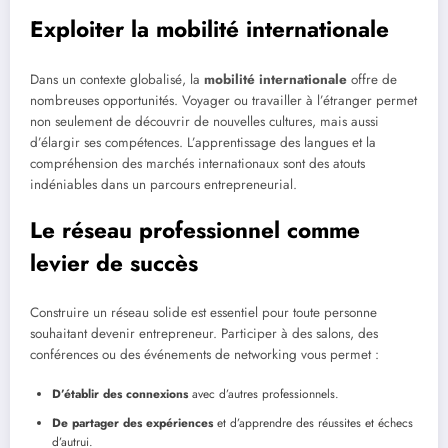
Exploiter la mobilité internationale
Dans un contexte globalisé, la
mobilité internationale
offre de
nombreuses opportunités. Voyager ou travailler à l’étranger permet
non seulement de découvrir de nouvelles cultures, mais aussi
d’élargir ses compétences. L’apprentissage des langues et la
compréhension des marchés internationaux sont des atouts
indéniables dans un parcours entrepreneurial.
Le réseau professionnel comme
levier de succès
Construire un réseau solide est essentiel pour toute personne
souhaitant devenir entrepreneur. Participer à des salons, des
conférences ou des événements de networking vous permet :
D’établir des connexions
avec d’autres professionnels.
De partager des expériences
et d’apprendre des réussites et échecs
d’autrui.