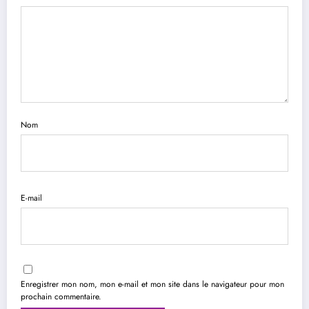
Nom
E-mail
Enregistrer mon nom, mon e-mail et mon site dans le navigateur pour mon
prochain commentaire.