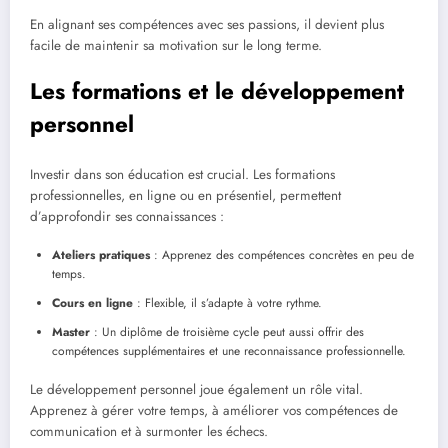
En alignant ses compétences avec ses passions, il devient plus
facile de maintenir sa motivation sur le long terme.
Les formations et le développement
personnel
Investir dans son éducation est crucial. Les formations
professionnelles, en ligne ou en présentiel, permettent
d’approfondir ses connaissances :
Ateliers pratiques
: Apprenez des compétences concrètes en peu de
temps.
Cours en ligne
: Flexible, il s’adapte à votre rythme.
Master
: Un diplôme de troisième cycle peut aussi offrir des
compétences supplémentaires et une reconnaissance professionnelle.
Le développement personnel joue également un rôle vital.
Apprenez à gérer votre temps, à améliorer vos compétences de
communication et à surmonter les échecs.