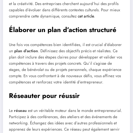
et la créativité. Des entreprises cherchent aujourd’hui des profils
capables d’évoluer dans différents contextes culturels. Pour mieux
comprendre cette dynamique, consultez
cet article
.
Élaborer un plan d’action structuré
Une fois vos compétences bien identifiées, il est crucial d’élaborer
un
plan d’action
. Définissez des objectifs précis et réalistes. Ce
plan doit inclure des étapes claires pour développer et valider vos
compétences à travers des projets concrets. Qu’il s’agisse de
stages, de bénévolat ou de projets personnels, chaque expérience
compte. En vous confrontant à de nouveaux défis, vous affinez vos
compétences et renforcez votre identité d’entrepreneur.
Réseauter pour réussir
Le
réseau
est un véritable moteur dans le monde entrepreneurial.
Participez à des conférences, des ateliers et des événements de
networking. Échangez des idées avec d’autres professionnels et
apprenez de leurs expériences. Ce réseau peut également servir