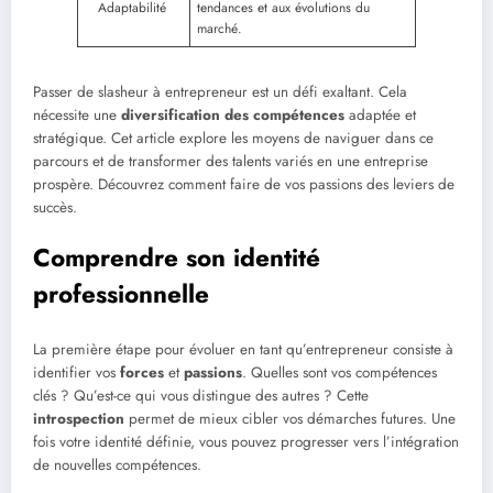
Adaptabilité
tendances et aux évolutions du
marché.
Passer de slasheur à entrepreneur est un défi exaltant. Cela
nécessite une
diversification des compétences
adaptée et
stratégique. Cet article explore les moyens de naviguer dans ce
parcours et de transformer des talents variés en une entreprise
prospère. Découvrez comment faire de vos passions des leviers de
succès.
Comprendre son identité
professionnelle
La première étape pour évoluer en tant qu’entrepreneur consiste à
identifier vos
forces
et
passions
. Quelles sont vos compétences
clés ? Qu’est-ce qui vous distingue des autres ? Cette
introspection
permet de mieux cibler vos démarches futures. Une
fois votre identité définie, vous pouvez progresser vers l’intégration
de nouvelles compétences.