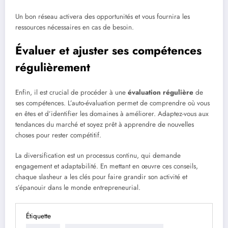
Un bon réseau activera des opportunités et vous fournira les
ressources nécessaires en cas de besoin.
Évaluer et ajuster ses compétences
régulièrement
Enfin, il est crucial de procéder à une
évaluation régulière
de
ses compétences. L’auto-évaluation permet de comprendre où vous
en êtes et d’identifier les domaines à améliorer. Adaptez-vous aux
tendances du marché et soyez prêt à apprendre de nouvelles
choses pour rester compétitif.
La diversification est un processus continu, qui demande
engagement et adaptabilité. En mettant en œuvre ces conseils,
chaque slasheur a les clés pour faire grandir son activité et
s’épanouir dans le monde entrepreneurial.
Étiquette