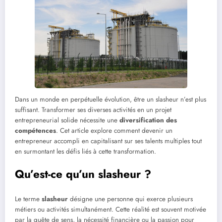
Dans un monde en perpétuelle évolution, être un slasheur n’est plus
suffisant. Transformer ses diverses activités en un projet
entrepreneurial solide nécessite une
diversification des
compétences
. Cet article explore comment devenir un
entrepreneur accompli en capitalisant sur ses talents multiples tout
en surmontant les défis liés à cette transformation.
Qu’est-ce qu’un slasheur ?
Le terme
slasheur
désigne une personne qui exerce plusieurs
métiers ou activités simultanément. Cette réalité est souvent motivée
par la quête de sens, la nécessité financière ou la passion pour