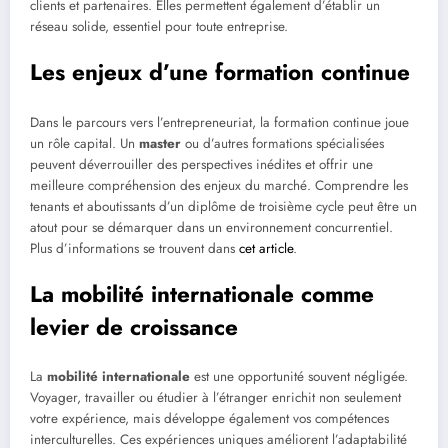
clients et partenaires. Elles permettent également d’établir un
réseau solide, essentiel pour toute entreprise.
Les enjeux d’une formation continue
Dans le parcours vers l’entrepreneuriat, la formation continue joue
un rôle capital. Un
master
ou d’autres formations spécialisées
peuvent déverrouiller des perspectives inédites et offrir une
meilleure compréhension des enjeux du marché. Comprendre les
tenants et aboutissants d’un diplôme de troisième cycle peut être un
atout pour se démarquer dans un environnement concurrentiel.
Plus d’informations se trouvent dans
cet article
.
La mobilité internationale comme
levier de croissance
La
mobilité internationale
est une opportunité souvent négligée.
Voyager, travailler ou étudier à l’étranger enrichit non seulement
votre expérience, mais développe également vos compétences
interculturelles. Ces expériences uniques améliorent l’adaptabilité