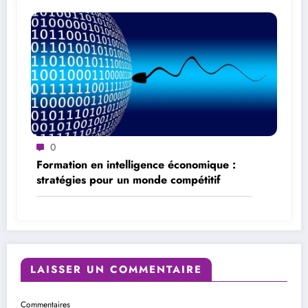
0
Formation en intelligence économique :
stratégies pour un monde compétitif
LAISSER UN COMMENTAIRE
Commentaires