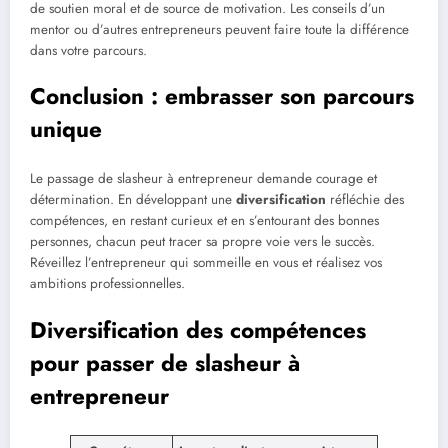
de soutien moral et de source de motivation. Les conseils d’un
mentor ou d’autres entrepreneurs peuvent faire toute la différence
dans votre parcours.
Conclusion : embrasser son parcours
unique
Le passage de slasheur à entrepreneur demande courage et
détermination. En développant une
diversification
réfléchie des
compétences, en restant curieux et en s’entourant des bonnes
personnes, chacun peut tracer sa propre voie vers le succès.
Réveillez l’entrepreneur qui sommeille en vous et réalisez vos
ambitions professionnelles.
Diversification des compétences
pour passer de slasheur à
entrepreneur