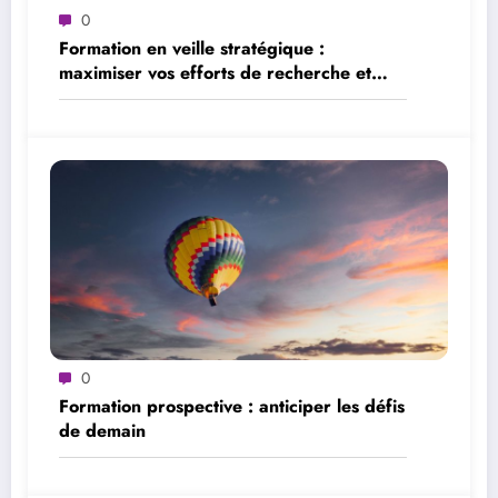
0
Formation en veille stratégique :
maximiser vos efforts de recherche et
d’analyse
0
Formation prospective : anticiper les défis
de demain