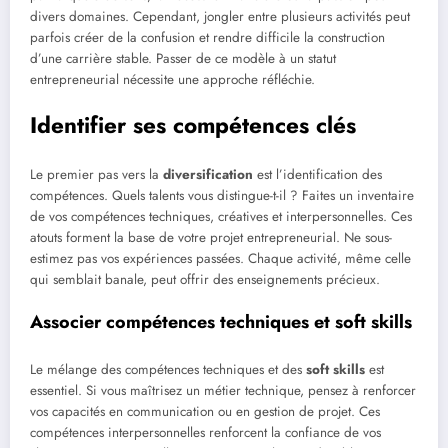
divers domaines. Cependant, jongler entre plusieurs activités peut
parfois créer de la confusion et rendre difficile la construction
d’une carrière stable. Passer de ce modèle à un statut
entrepreneurial nécessite une approche réfléchie.
Identifier ses compétences clés
Le premier pas vers la
diversification
est l’identification des
compétences. Quels talents vous distingue-t-il ? Faites un inventaire
de vos compétences techniques, créatives et interpersonnelles. Ces
atouts forment la base de votre projet entrepreneurial. Ne sous-
estimez pas vos expériences passées. Chaque activité, même celle
qui semblait banale, peut offrir des enseignements précieux.
Associer compétences techniques et soft skills
Le mélange des compétences techniques et des
soft skills
est
essentiel. Si vous maîtrisez un métier technique, pensez à renforcer
vos capacités en communication ou en gestion de projet. Ces
compétences interpersonnelles renforcent la confiance de vos