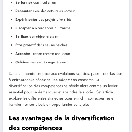
Se former
continuellement
Réseauter
avec des acteurs du secteur
Expérimenter
des projets diversifiés
S’adapter
aux tendances du marché
Se fixer
des objectifs clairs
Être proactif
dans ses recherches
Accepter
l’échec comme une leçon
Célébrer
ses succès régulièrement
Dans un monde propice aux évolutions rapides, passer de slasheur
à entrepreneur nécessite une adaptation constante. La
diversification des compétences se révèle alors comme un levier
essentiel pour se démarquer et atteindre le succès. Cet article
explore les différentes stratégies pour enrichir son expertise et
transformer ses atouts en opportunités concrètes.
Les avantages de la diversification
des compétences