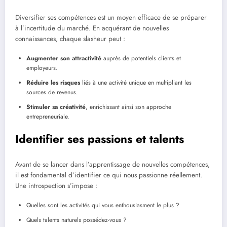
Diversifier ses compétences est un moyen efficace de se préparer
à l’incertitude du marché. En acquérant de nouvelles
connaissances, chaque slasheur peut :
Augmenter son attractivité
auprès de potentiels clients et
employeurs.
Réduire les risques
liés à une activité unique en multipliant les
sources de revenus.
Stimuler sa créativité
, enrichissant ainsi son approche
entrepreneuriale.
Identifier ses passions et talents
Avant de se lancer dans l’apprentissage de nouvelles compétences,
il est fondamental d’identifier ce qui nous passionne réellement.
Une introspection s’impose :
Quelles sont les activités qui vous enthousiasment le plus ?
Quels talents naturels possédez-vous ?