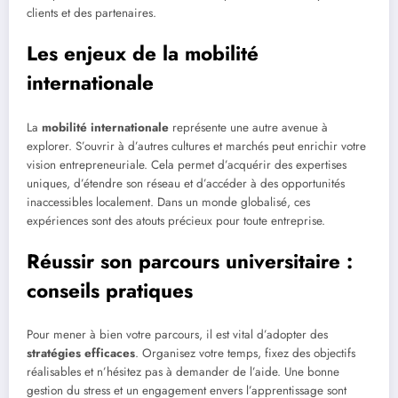
clients et des partenaires.
Les enjeux de la mobilité
internationale
La
mobilité internationale
représente une autre avenue à
explorer. S’ouvrir à d’autres cultures et marchés peut enrichir votre
vision entrepreneuriale. Cela permet d’acquérir des expertises
uniques, d’étendre son réseau et d’accéder à des opportunités
inaccessibles localement. Dans un monde globalisé, ces
expériences sont des atouts précieux pour toute entreprise.
Réussir son parcours universitaire :
conseils pratiques
Pour mener à bien votre parcours, il est vital d’adopter des
stratégies efficaces
. Organisez votre temps, fixez des objectifs
réalisables et n’hésitez pas à demander de l’aide. Une bonne
gestion du stress et un engagement envers l’apprentissage sont