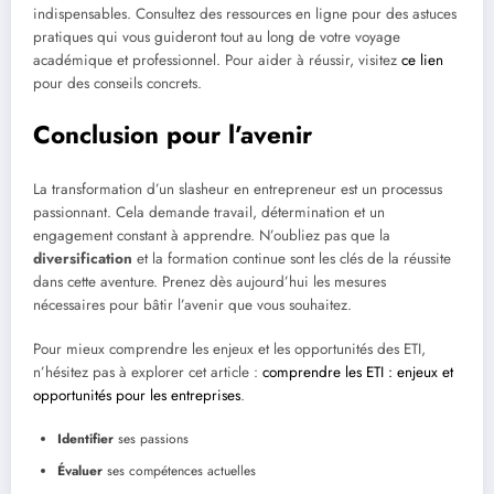
indispensables. Consultez des ressources en ligne pour des astuces
pratiques qui vous guideront tout au long de votre voyage
académique et professionnel. Pour aider à réussir, visitez
ce lien
pour des conseils concrets.
Conclusion pour l’avenir
La transformation d’un slasheur en entrepreneur est un processus
passionnant. Cela demande travail, détermination et un
engagement constant à apprendre. N’oubliez pas que la
diversification
et la formation continue sont les clés de la réussite
dans cette aventure. Prenez dès aujourd’hui les mesures
nécessaires pour bâtir l’avenir que vous souhaitez.
Pour mieux comprendre les enjeux et les opportunités des ETI,
n’hésitez pas à explorer cet article :
comprendre les ETI : enjeux et
opportunités pour les entreprises
.
Identifier
ses passions
Évaluer
ses compétences actuelles