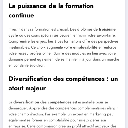
La puissance de la formation
continue
Investir dans sa formation est crucial. Des diplômes de
troisième
cycle
ou des cours spécialisés peuvent enrichir votre savoir-faire.
Comprendre les enjeux liés à ces formations offre des perspectives
inestimables. Ce choix augmente votre
employabilité
et renforce
votre réseau professionnel. Suivre des modules en lien avec votre
domaine permet également de se maintenir à jour dans un marché
en constante évolution.
Diversification des compétences : un
atout majeur
La
diversification des compétences
est essentielle pour se
démarquer. Apprendre des compétences complémentaires élargit
votre champ d’action. Par exemple, un expert en marketing peut
également se former en comptabilité pour mieux gérer son
entreprise. Cette combinaison crée un profil attractif aux yeux des