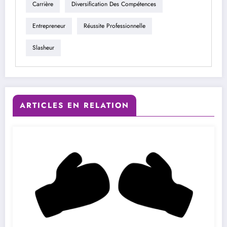
Carrière
Diversification Des Compétences
Entrepreneur
Réussite Professionnelle
Slasheur
ARTICLES EN RELATION