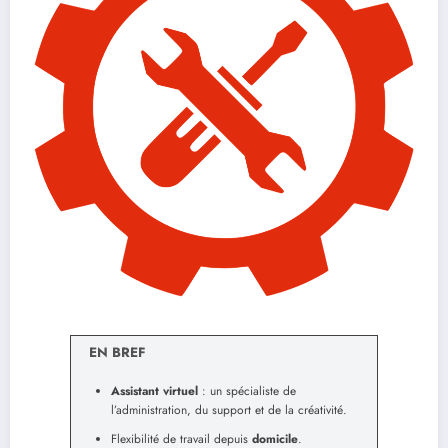
EN BREF
Assistant virtuel
: un spécialiste de
l’administration, du support et de la créativité.
Flexibilité de travail depuis
domicile
.