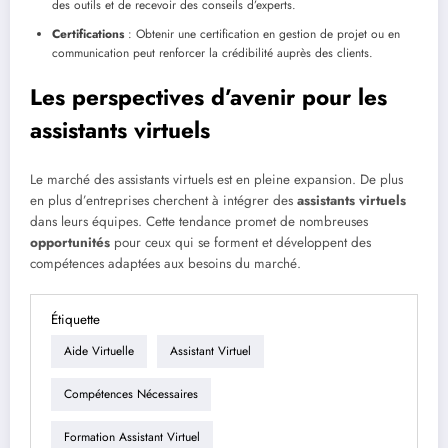
des outils et de recevoir des conseils d’experts.
Certifications
: Obtenir une certification en gestion de projet ou en
communication peut renforcer la crédibilité auprès des clients.
Les perspectives d’avenir pour les
assistants virtuels
Le marché des assistants virtuels est en pleine expansion. De plus
en plus d’entreprises cherchent à intégrer des
assistants virtuels
dans leurs équipes. Cette tendance promet de nombreuses
opportunités
pour ceux qui se forment et développent des
compétences adaptées aux besoins du marché.
Étiquette
Aide Virtuelle
Assistant Virtuel
Compétences Nécessaires
Formation Assistant Virtuel