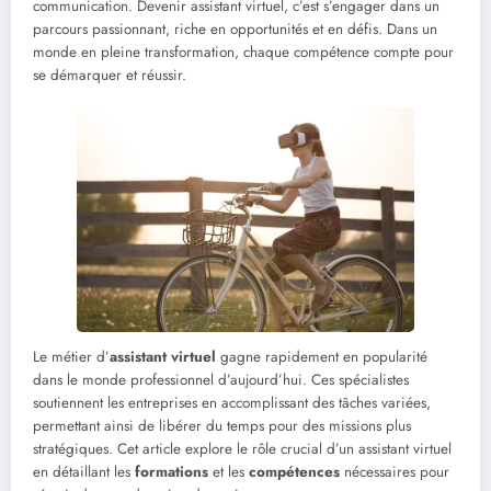
communication. Devenir assistant virtuel, c’est s’engager dans un
parcours passionnant, riche en opportunités et en défis. Dans un
monde en pleine transformation, chaque compétence compte pour
se démarquer et réussir.
Le métier d’
assistant virtuel
gagne rapidement en popularité
dans le monde professionnel d’aujourd’hui. Ces spécialistes
soutiennent les entreprises en accomplissant des tâches variées,
permettant ainsi de libérer du temps pour des missions plus
stratégiques. Cet article explore le rôle crucial d’un assistant virtuel
en détaillant les
formations
et les
compétences
nécessaires pour