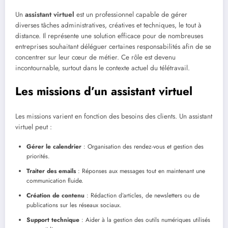
Un
assistant virtuel
est un professionnel capable de gérer
diverses tâches administratives, créatives et techniques, le tout à
distance. Il représente une solution efficace pour de nombreuses
entreprises souhaitant déléguer certaines responsabilités afin de se
concentrer sur leur cœur de métier. Ce rôle est devenu
incontournable, surtout dans le contexte actuel du télétravail.
Les missions d’un assistant virtuel
Les missions varient en fonction des besoins des clients. Un assistant
virtuel peut :
Gérer le calendrier
: Organisation des rendez-vous et gestion des
priorités.
Traiter des emails
: Réponses aux messages tout en maintenant une
communication fluide.
Création de contenu
: Rédaction d’articles, de newsletters ou de
publications sur les réseaux sociaux.
Support technique
: Aider à la gestion des outils numériques utilisés