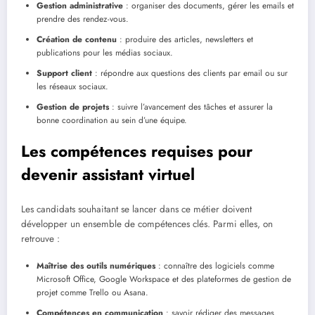
Gestion administrative
: organiser des documents, gérer les emails et
prendre des rendez-vous.
Création de contenu
: produire des articles, newsletters et
publications pour les médias sociaux.
Support client
: répondre aux questions des clients par email ou sur
les réseaux sociaux.
Gestion de projets
: suivre l’avancement des tâches et assurer la
bonne coordination au sein d’une équipe.
Les compétences requises pour
devenir assistant virtuel
Les candidats souhaitant se lancer dans ce métier doivent
développer un ensemble de compétences clés. Parmi elles, on
retrouve :
Maîtrise des outils numériques
: connaître des logiciels comme
Microsoft Office, Google Workspace et des plateformes de gestion de
projet comme Trello ou Asana.
Compétences en communication
: savoir rédiger des messages