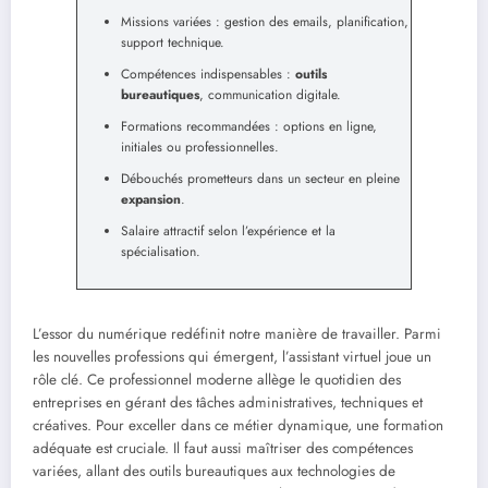
Missions variées : gestion des emails, planification,
support technique.
Compétences indispensables :
outils
bureautiques
, communication digitale.
Formations recommandées : options en ligne,
initiales ou professionnelles.
Débouchés prometteurs dans un secteur en pleine
expansion
.
Salaire attractif selon l’expérience et la
spécialisation.
L’essor du numérique redéfinit notre manière de travailler. Parmi
les nouvelles professions qui émergent, l’assistant virtuel joue un
rôle clé. Ce professionnel moderne allège le quotidien des
entreprises en gérant des tâches administratives, techniques et
créatives. Pour exceller dans ce métier dynamique, une formation
adéquate est cruciale. Il faut aussi maîtriser des compétences
variées, allant des outils bureautiques aux technologies de