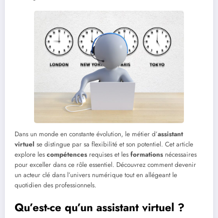
Dans un monde en constante évolution, le métier d’
assistant
virtuel
se distingue par sa flexibilité et son potentiel. Cet article
explore les
compétences
requises et les
formations
nécessaires
pour exceller dans ce rôle essentiel. Découvrez comment devenir
un acteur clé dans l’univers numérique tout en allégeant le
quotidien des professionnels.
Qu’est-ce qu’un assistant virtuel ?