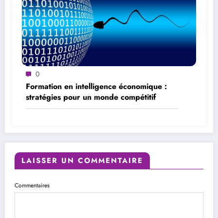
0
Formation en intelligence économique :
stratégies pour un monde compétitif
LAISSER UN COMMENTAIRE
Commentaires