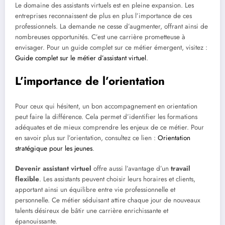
Le domaine des assistants virtuels est en pleine expansion. Les
entreprises reconnaissent de plus en plus l’importance de ces
professionnels. La demande ne cesse d’augmenter, offrant ainsi de
nombreuses opportunités. C’est une carrière prometteuse à
envisager. Pour un guide complet sur ce métier émergent, visitez :
Guide complet sur le métier d’assistant virtuel
.
L’importance de l’orientation
Pour ceux qui hésitent, un bon accompagnement en orientation
peut faire la différence. Cela permet d’identifier les formations
adéquates et de mieux comprendre les enjeux de ce métier. Pour
en savoir plus sur l’orientation, consultez ce lien :
Orientation
stratégique pour les jeunes
.
Devenir assistant virtuel
offre aussi l’avantage d’un
travail
flexible
. Les assistants peuvent choisir leurs horaires et clients,
apportant ainsi un équilibre entre vie professionnelle et
personnelle. Ce métier séduisant attire chaque jour de nouveaux
talents désireux de bâtir une carrière enrichissante et
épanouissante.