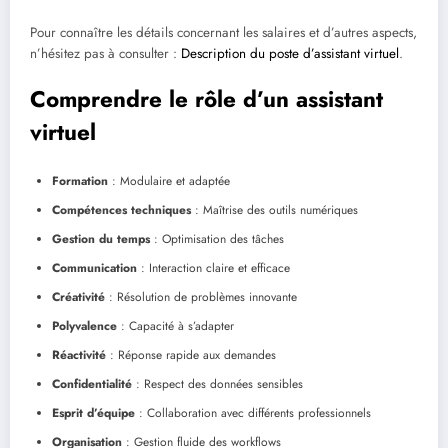
Pour connaître les détails concernant les salaires et d’autres aspects,
n’hésitez pas à consulter :
Description du poste d’assistant virtuel
.
Comprendre le rôle d’un assistant
virtuel
Formation
: Modulaire et adaptée
Compétences techniques
: Maîtrise des outils numériques
Gestion du temps
: Optimisation des tâches
Communication
: Interaction claire et efficace
Créativité
: Résolution de problèmes innovante
Polyvalence
: Capacité à s’adapter
Réactivité
: Réponse rapide aux demandes
Confidentialité
: Respect des données sensibles
Esprit d’équipe
: Collaboration avec différents professionnels
Organisation
: Gestion fluide des workflows