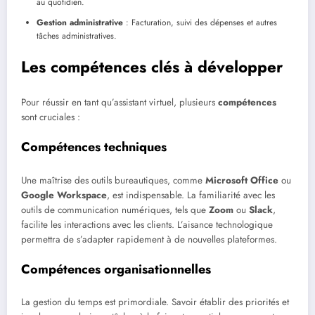
au quotidien.
Gestion administrative
: Facturation, suivi des dépenses et autres
tâches administratives.
Les compétences clés à développer
Pour réussir en tant qu’assistant virtuel, plusieurs
compétences
sont cruciales :
Compétences techniques
Une maîtrise des outils bureautiques, comme
Microsoft Office
ou
Google Workspace
, est indispensable. La familiarité avec les
outils de communication numériques, tels que
Zoom
ou
Slack
,
facilite les interactions avec les clients. L’aisance technologique
permettra de s’adapter rapidement à de nouvelles plateformes.
Compétences organisationnelles
La gestion du temps est primordiale. Savoir établir des priorités et