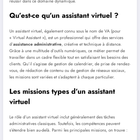
réussir dans ce domaine dynamique.
Qu’est-ce qu’un assistant virtuel ?
Un assistant virtuel, également connu sous le nom de VA (pour
« Virtual Assistant »), est un professionnel qui offre des services
d’
assistance administrative
, créative et technique à distance.
Grâce à une multitude d’outils numériques, ce métier permet de
travailler dans un cadre flexible tout en satisfaisant les besoins des
clients. Qu’il s’agisse de gestion de calendrier, de prise de rendez-
vous, de rédaction de contenu ou de gestion de réseaux sociaux,
les missions sont variées et s’adaptent à chaque particulier.
Les missions types d’un assistant
virtuel
Le rôle d’un assistant virtuel inclut généralement des tâches
administratives classiques. Toutefois, les compétences peuvent
s’étendre bien au-delà. Parmi les principales missions, on trouve :