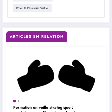
Rôle De L'assistant Virtuel
ARTICLES EN RELATION
0
Formation en veille stratégique :