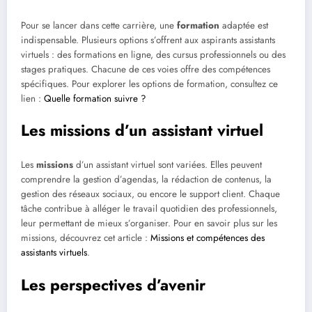
Pour se lancer dans cette carrière, une
formation
adaptée est
indispensable. Plusieurs options s’offrent aux aspirants assistants
virtuels : des formations en ligne, des cursus professionnels ou des
stages pratiques. Chacune de ces voies offre des compétences
spécifiques. Pour explorer les options de formation, consultez ce
lien :
Quelle formation suivre ?
Les missions d’un assistant virtuel
Les
missions
d’un assistant virtuel sont variées. Elles peuvent
comprendre la gestion d’agendas, la rédaction de contenus, la
gestion des réseaux sociaux, ou encore le support client. Chaque
tâche contribue à alléger le travail quotidien des professionnels,
leur permettant de mieux s’organiser. Pour en savoir plus sur les
missions, découvrez cet article :
Missions et compétences des
assistants virtuels
.
Les perspectives d’avenir