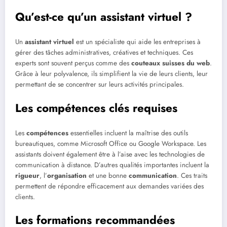
Qu’est-ce qu’un assistant virtuel ?
Un
assistant virtuel
est un spécialiste qui aide les entreprises à
gérer des tâches administratives, créatives et techniques. Ces
experts sont souvent perçus comme des
couteaux suisses du web
.
Grâce à leur polyvalence, ils simplifient la vie de leurs clients, leur
permettant de se concentrer sur leurs activités principales.
Les compétences clés requises
Les
compétences
essentielles incluent la maîtrise des outils
bureautiques, comme Microsoft Office ou Google Workspace. Les
assistants doivent également être à l’aise avec les technologies de
communication à distance. D’autres qualités importantes incluent la
rigueur
, l’
organisation
et une bonne
communication
. Ces traits
permettent de répondre efficacement aux demandes variées des
clients.
Les formations recommandées