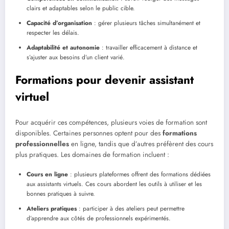
clairs et adaptables selon le public cible.
Capacité d’organisation
: gérer plusieurs tâches simultanément et
respecter les délais.
Adaptabilité et autonomie
: travailler efficacement à distance et
s’ajuster aux besoins d’un client varié.
Formations pour devenir assistant
virtuel
Pour acquérir ces compétences, plusieurs voies de formation sont
disponibles. Certaines personnes optent pour des
formations
professionnelles
en ligne, tandis que d’autres préfèrent des cours
plus pratiques. Les domaines de formation incluent :
Cours en ligne
: plusieurs plateformes offrent des formations dédiées
aux assistants virtuels. Ces cours abordent les outils à utiliser et les
bonnes pratiques à suivre.
Ateliers pratiques
: participer à des ateliers peut permettre
d’apprendre aux côtés de professionnels expérimentés.