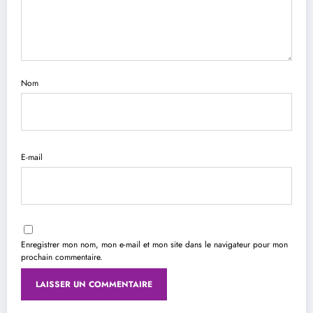
Nom
E-mail
Enregistrer mon nom, mon e-mail et mon site dans le navigateur pour mon
prochain commentaire.