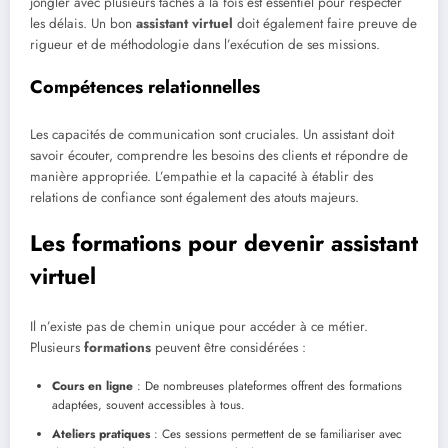
jongler avec plusieurs tâches à la fois est essentiel pour respecter
les délais. Un bon
assistant virtuel
doit également faire preuve de
rigueur et de méthodologie dans l’exécution de ses missions.
Compétences relationnelles
Les capacités de communication sont cruciales. Un assistant doit
savoir écouter, comprendre les besoins des clients et répondre de
manière appropriée. L’empathie et la capacité à établir des
relations de confiance sont également des atouts majeurs.
Les formations pour devenir assistant
virtuel
Il n’existe pas de chemin unique pour accéder à ce métier.
Plusieurs
formations
peuvent être considérées :
Cours en ligne
: De nombreuses plateformes offrent des formations
adaptées, souvent accessibles à tous.
Ateliers pratiques
: Ces sessions permettent de se familiariser avec