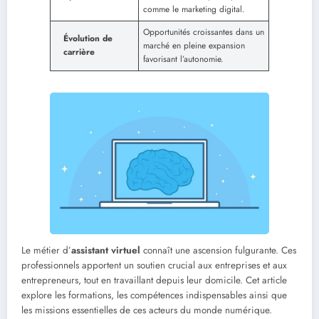
comme le marketing digital.
Opportunités croissantes dans un
Évolution de
marché en pleine expansion
carrière
favorisant l’autonomie.
Le métier d’
assistant virtuel
connaît une ascension fulgurante. Ces
professionnels apportent un soutien crucial aux entreprises et aux
entrepreneurs, tout en travaillant depuis leur domicile. Cet article
explore les formations, les compétences indispensables ainsi que
les missions essentielles de ces acteurs du monde numérique.