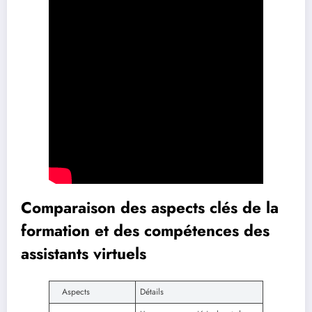
Comparaison des aspects clés de la
formation et des compétences des
assistants virtuels
Aspects
Détails