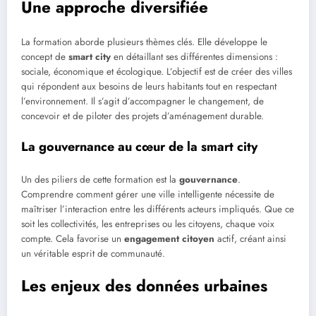
Une approche diversifiée
La formation aborde plusieurs thèmes clés. Elle développe le
concept de
smart city
en détaillant ses différentes dimensions :
sociale, économique et écologique. L’objectif est de créer des villes
qui répondent aux besoins de leurs habitants tout en respectant
l’environnement. Il s’agit d’accompagner le changement, de
concevoir et de piloter des projets d’aménagement durable.
La gouvernance au cœur de la smart city
Un des piliers de cette formation est la
gouvernance
.
Comprendre comment gérer une ville intelligente nécessite de
maîtriser l’interaction entre les différents acteurs impliqués. Que ce
soit les collectivités, les entreprises ou les citoyens, chaque voix
compte. Cela favorise un
engagement citoyen
actif, créant ainsi
un véritable esprit de communauté.
Les enjeux des données urbaines