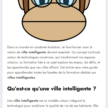
Dans un monde en constante évolution, se familiariser avec la
notion de
ville intelligente
devient essentiel. Ce concept s’articule
autour de technologies novatrices, qui transforment nos espaces
urbains. La formation liée à ce sujet explore les enjeux, les défis, et
les opportunités que ces villes offrent. Cet article sera votre guide
pour appréhender toutes les facettes de la formation dédiée aux
villes intelligentes
.
Qu’est-ce qu’une ville intelligente ?
Une
ville intelligente
est un modèle urbain intégrant la
technologie pour améliorer la qualité de vie de ses habitants. Elle