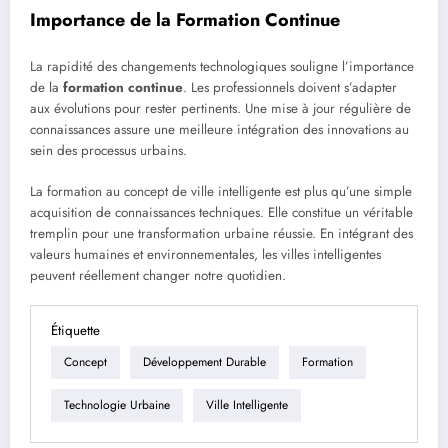
Importance de la Formation Continue
La rapidité des changements technologiques souligne l’importance
de la
formation continue
. Les professionnels doivent s’adapter
aux évolutions pour rester pertinents. Une mise à jour régulière de
connaissances assure une meilleure intégration des innovations au
sein des processus urbains.
La formation au concept de ville intelligente est plus qu’une simple
acquisition de connaissances techniques. Elle constitue un véritable
tremplin pour une transformation urbaine réussie. En intégrant des
valeurs humaines et environnementales, les villes intelligentes
peuvent réellement changer notre quotidien.
Étiquette
Concept
Développement Durable
Formation
Technologie Urbaine
Ville Intelligente