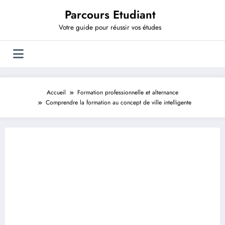
Aller
Parcours Etudiant
au
contenu
Votre guide pour réussir vos études
Accueil
Formation professionnelle et alternance
Comprendre la formation au concept de ville intelligente