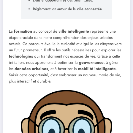
Défis et
opportunités
des Smart Cities.
Réglementation autour de la
ville connectée
.
La
formation
au concept de
ville intelligente
représente une
étape cruciale dans notre compréhension des enjeux urbains
actuels. Ce parcours éveille la curiosité et aiguille les citoyens vers
un futur prometteur. Il offre les outils nécessaires pour explorer les
technologies
qui transforment nos espaces de vie. Grâce à cette
initiation, nous apprenons à optimiser la
gouvernance
, à gérer
les
données urbaines
, et à favoriser la
mobilité intelligente
.
Saisir cette opportunité, c’est embrasser un nouveau mode de vie,
plus interactif et durable.