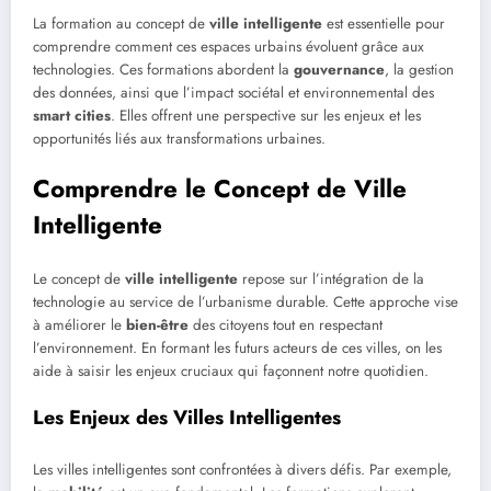
La formation au concept de
ville intelligente
est essentielle pour
comprendre comment ces espaces urbains évoluent grâce aux
technologies. Ces formations abordent la
gouvernance
, la gestion
des données, ainsi que l’impact sociétal et environnemental des
smart cities
. Elles offrent une perspective sur les enjeux et les
opportunités liés aux transformations urbaines.
Comprendre le Concept de Ville
Intelligente
Le concept de
ville intelligente
repose sur l’intégration de la
technologie au service de l’urbanisme durable. Cette approche vise
à améliorer le
bien-être
des citoyens tout en respectant
l’environnement. En formant les futurs acteurs de ces villes, on les
aide à saisir les enjeux cruciaux qui façonnent notre quotidien.
Les Enjeux des Villes Intelligentes
Les villes intelligentes sont confrontées à divers défis. Par exemple,