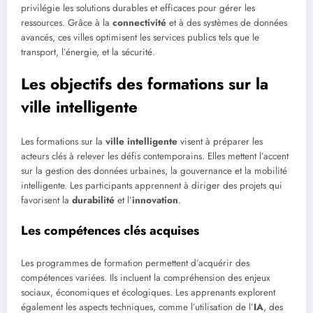
privilégie les solutions durables et efficaces pour gérer les
ressources. Grâce à la
connectivité
et à des systèmes de données
avancés, ces villes optimisent les services publics tels que le
transport, l’énergie, et la sécurité.
Les objectifs des formations sur la
ville intelligente
Les formations sur la
ville intelligente
visent à préparer les
acteurs clés à relever les défis contemporains. Elles mettent l’accent
sur la gestion des données urbaines, la gouvernance et la mobilité
intelligente. Les participants apprennent à diriger des projets qui
favorisent la
durabilité
et l’
innovation
.
Les compétences clés acquises
Les programmes de formation permettent d’acquérir des
compétences variées. Ils incluent la compréhension des enjeux
sociaux, économiques et écologiques. Les apprenants explorent
également les aspects techniques, comme l’utilisation de l’
IA
, des