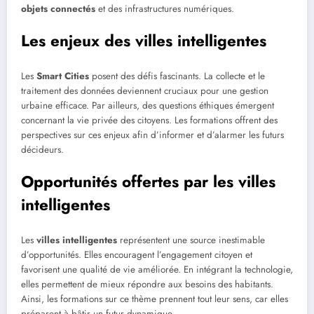
objets connectés
et des infrastructures numériques.
Les enjeux des villes intelligentes
Les
Smart Cities
posent des défis fascinants. La collecte et le
traitement des données deviennent cruciaux pour une gestion
urbaine efficace. Par ailleurs, des questions éthiques émergent
concernant la vie privée des citoyens. Les formations offrent des
perspectives sur ces enjeux afin d’informer et d’alarmer les futurs
décideurs.
Opportunités offertes par les villes
intelligentes
Les
villes intelligentes
représentent une source inestimable
d’opportunités. Elles encouragent l’engagement citoyen et
favorisent une qualité de vie améliorée. En intégrant la technologie,
elles permettent de mieux répondre aux besoins des habitants.
Ainsi, les formations sur ce thème prennent tout leur sens, car elles
préparent à bâtir un futur dynamique.