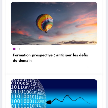
0
Formation prospective : anticiper les défis
de demain