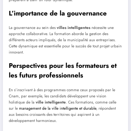
L’importance de la gouvernance
La gouvernance au sein des
villes intelligentes
nécessite une
approche collaborative. La formation aborde la gestion des
différents acteurs impliqués, de la municipalité aux entreprises.
Cette dynamique est essentielle pour le succès de tout projet urbain
innovant.
Perspectives pour les formateurs et
les futurs professionnels
En s’inscrivant à des programmes comme ceux proposés par le
Cnam, par exemple, les candidats développent une vision
holistique de la
ville intelligente
. Ces formations, comme celle
sur le
management de la ville intelligente et durable
, répondent
aux besoins croissants des territoires qui aspirent à un
développement harmonieux.