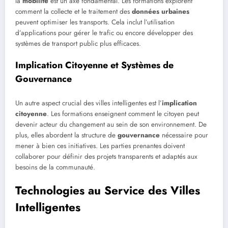
la
mobilité
est un axe fondamental. Les formations explorent
comment la collecte et le traitement des
données urbaines
peuvent optimiser les transports. Cela inclut l’utilisation
d’applications pour gérer le trafic ou encore développer des
systèmes de transport public plus efficaces.
Implication Citoyenne et Systèmes de
Gouvernance
Un autre aspect crucial des villes intelligentes est l’
implication
citoyenne
. Les formations enseignent comment le citoyen peut
devenir acteur du changement au sein de son environnement. De
plus, elles abordent la structure de
gouvernance
nécessaire pour
mener à bien ces initiatives. Les parties prenantes doivent
collaborer pour définir des projets transparents et adaptés aux
besoins de la communauté.
Technologies au Service des Villes
Intelligentes