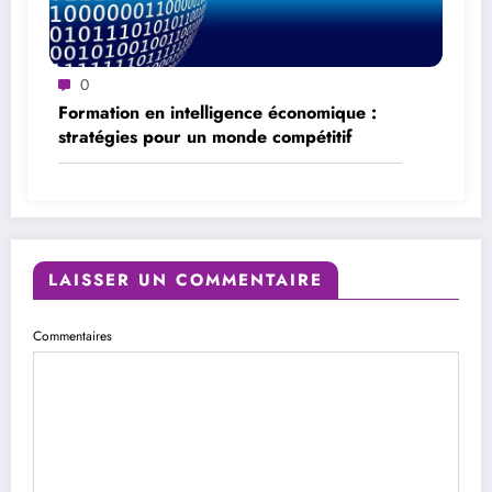
0
Formation en intelligence économique :
stratégies pour un monde compétitif
LAISSER UN COMMENTAIRE
Commentaires