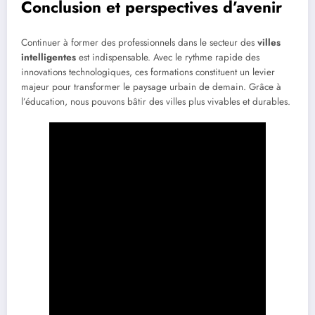
Conclusion et perspectives d’avenir
Continuer à former des professionnels dans le secteur des
villes
intelligentes
est indispensable. Avec le rythme rapide des
innovations technologiques, ces formations constituent un levier
majeur pour transformer le paysage urbain de demain. Grâce à
l’éducation, nous pouvons bâtir des villes plus vivables et durables.