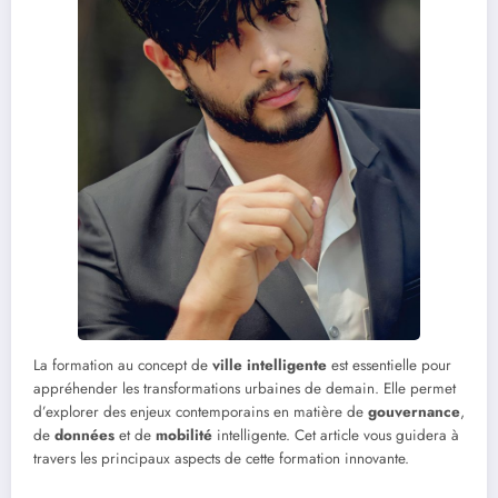
La formation au concept de
ville intelligente
est essentielle pour
appréhender les transformations urbaines de demain. Elle permet
d’explorer des enjeux contemporains en matière de
gouvernance
,
de
données
et de
mobilité
intelligente. Cet article vous guidera à
travers les principaux aspects de cette formation innovante.