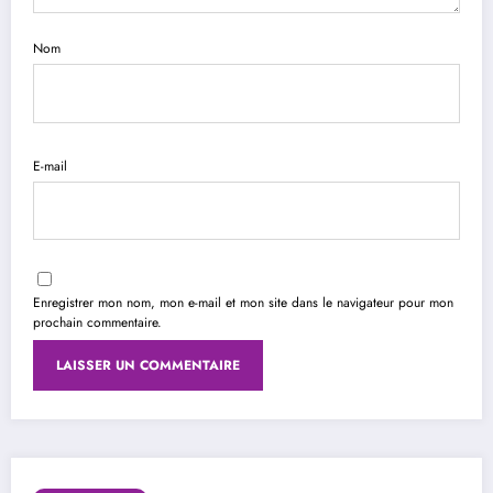
Nom
E-mail
Enregistrer mon nom, mon e-mail et mon site dans le navigateur pour mon
prochain commentaire.