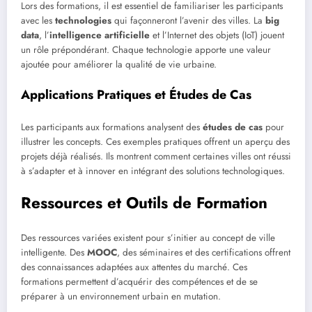
Lors des formations, il est essentiel de familiariser les participants
avec les
technologies
qui façonneront l’avenir des villes. La
big
data
, l’
intelligence artificielle
et l’Internet des objets (IoT) jouent
un rôle prépondérant. Chaque technologie apporte une valeur
ajoutée pour améliorer la qualité de vie urbaine.
Applications Pratiques et Études de Cas
Les participants aux formations analysent des
études de cas
pour
illustrer les concepts. Ces exemples pratiques offrent un aperçu des
projets déjà réalisés. Ils montrent comment certaines villes ont réussi
à s’adapter et à innover en intégrant des solutions technologiques.
Ressources et Outils de Formation
Des ressources variées existent pour s’initier au concept de ville
intelligente. Des
MOOC
, des séminaires et des certifications offrent
des connaissances adaptées aux attentes du marché. Ces
formations permettent d’acquérir des compétences et de se
préparer à un environnement urbain en mutation.