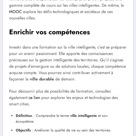
gamme complète de cours sur les villes intelligentes. De même, le
MOOC
explore les défis technologiques et sociétaux de ces
nouvelles villes.
Enrichir vos compétences
Investir dans une formation sur la ville intelligente, c’est se préparer
pour un avenir passionnant. Elle apporte des connaissances
précieuses sur la gestion intelligente des territoires. Qu’il s’agisse
de projets d’envergure ou de solutions locales, chaque compétence
acquise compte. Vous pourrez ainsi contribuer activement à
façonner la
ville durable
de demain.
Pour découvrir plus de possibilités de formation, consultez
également
ce lien
pour explorer les enjeux et technologies des
smart cities.
Définition
: Comprendre le terme
ville intelligente
et son
écosystème.
Objectifs
: Améliorer la qualité de vie au sein des territoires.