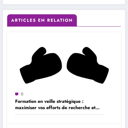
ARTICLES EN RELATION
0
Formation en veille stratégique :
maximiser vos efforts de recherche et
d’analyse