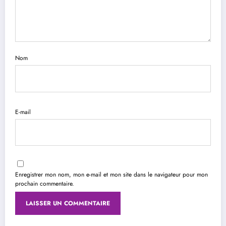
Nom
E-mail
Enregistrer mon nom, mon e-mail et mon site dans le navigateur pour mon
prochain commentaire.