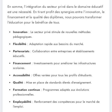
En somme, l’intégration du secteur privé dans le domaine éducatif
est une nécessité. En tirant profit des synergies entre l’innovation, le
financement et la qualité des diplômes, nous pouvons transformer
l’éducation pour le bénéfice de tous.
Innovation
: Le secteur privé stimule de nouvelles méthodes
pédagogiques.
Flexibilité
: Adaptation rapide aux besoins du marché.
Partenariats
: Collaboration entre entreprises et établissements
éducatifs.
Financement
: Investissements pour améliorer les infrastructures
scolaires.
Accessibilité
: Offres variées pour tous les profils d’étudiants.
Qualité
: Mise en place de standards élevés d’enseignement.
Formation continue
: Programmes adaptés aux évolutions
professionnelles.
Employabilité
: Renforcement des compétences pour le marché de
l’emploi.