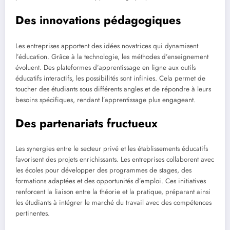
Des innovations pédagogiques
Les entreprises apportent des idées novatrices qui dynamisent
l’éducation. Grâce à la technologie, les méthodes d’enseignement
évoluent. Des plateformes d’apprentissage en ligne aux outils
éducatifs interactifs, les possibilités sont infinies. Cela permet de
toucher des étudiants sous différents angles et de répondre à leurs
besoins spécifiques, rendant l’apprentissage plus engageant.
Des partenariats fructueux
Les synergies entre le secteur privé et les établissements éducatifs
favorisent des projets enrichissants. Les entreprises collaborent avec
les écoles pour développer des programmes de stages, des
formations adaptées et des opportunités d’emploi. Ces initiatives
renforcent la liaison entre la théorie et la pratique, préparant ainsi
les étudiants à intégrer le marché du travail avec des compétences
pertinentes.