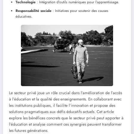
Technologie
: Intégration d’outils numériques pour l’apprentissage.
Responsabilité sociale
: Initiatives pour soutenir des causes
éducatives.
Le secteur privé joue un rôle crucial dans l’amélioration de l’accès
à l’éducation et la qualité des enseignements. En collaborant avec
les institutions publiques, il facilite l’innovation et propose des
solutions pragmatiques aux défis éducatifs actuels. Cet article
explore les bénéfices concrets que le secteur privé peut apporter à
l’éducation et analyse comment ces synergies peuvent transformer
les futures générations.