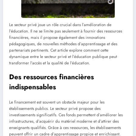
Le secteur privé joue un rôle crucial dans l’amélioration de
l’éducation. Il ne se limite pas seulement à fournir des ressources
financières, mais il propose également des innovations
pédagogiques, de nouvelles méthodes d’apprentissage et des
partenariats pertinents. Cet article explore comment cette
dynamique entre le secteur privé et l’éducation publique peut
transformer l’accès et la qualité de l’éducation.
Des ressources financières
indispensables
Le financement est souvent un obstacle majeur pour les
établissements publics. Le secteur privé propose des
investissements significatifs. Ces fonds permettent d’améliorer les
infrastructures, d’acquérir du matériel moderne et d’attirer des
enseignants qualifiés. Grâce à ces ressources, les établissements
peuvent offrir un cadre d’apprentissage propice et enrichissant.