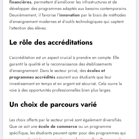
financières
, permettant d’améliorer les infrastructures et de
développer des programmes adaptés aux besoins contemporains.
Deuxièmement, il favorise l’
innovation
par le biais de méthodes
d’enseignement modernes et d’outils technologiques qui captent
l’attention des élèves.
Le rôle des accréditations
L’accréditation est un aspect crucial à prendre en compte. Elle
garantit la qualité et la reconnaissance des établissements
d’enseignement. Dans le secteur privé, des
écoles et
programmes accrédités
assurent aux étudiants que leur
investissement en temps et en argent est sécurisé. Cela ouvre la
voie à des opportunités professionnelles bien plus larges.
Un choix de parcours varié
Les choix offerts par le secteur privé sont également diversifiés.
Que ce soit une
école de commerce
ou un programme
spécifique, les étudiants peuvent opter pour des programmes qui