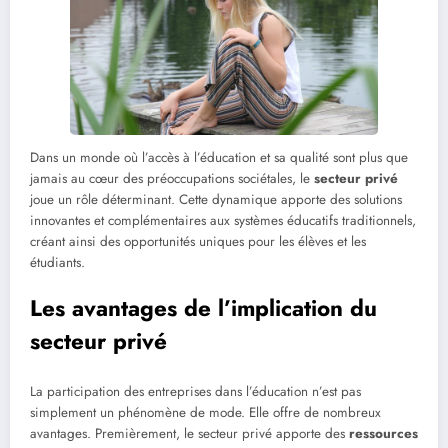
Dans un monde où l’accès à l’éducation et sa qualité sont plus que
jamais au cœur des préoccupations sociétales, le
secteur privé
joue un rôle déterminant. Cette dynamique apporte des solutions
innovantes et complémentaires aux systèmes éducatifs traditionnels,
créant ainsi des opportunités uniques pour les élèves et les
étudiants.
Les avantages de l’implication du
secteur privé
La participation des entreprises dans l’éducation n’est pas
simplement un phénomène de mode. Elle offre de nombreux
avantages. Premièrement, le secteur privé apporte des
ressources