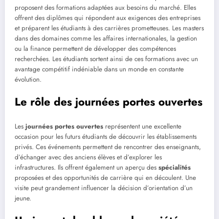
proposent des formations adaptées aux besoins du marché. Elles
offrent des diplômes qui répondent aux exigences des entreprises
et préparent les étudiants à des carrières prometteuses. Les masters
dans des domaines comme les affaires internationales, la gestion
ou la finance permettent de développer des compétences
recherchées. Les étudiants sortent ainsi de ces formations avec un
avantage compétitif indéniable dans un monde en constante
évolution.
Le rôle des journées portes ouvertes
Les
journées portes ouvertes
représentent une excellente
occasion pour les futurs étudiants de découvrir les établissements
privés. Ces événements permettent de rencontrer des enseignants,
d’échanger avec des anciens élèves et d’explorer les
infrastructures. Ils offrent également un aperçu des
spécialités
proposées et des opportunités de carrière qui en découlent. Une
visite peut grandement influencer la décision d’orientation d’un
jeune.