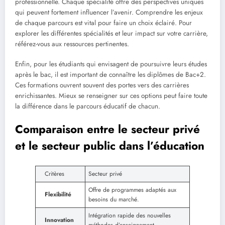
professionnelle. Chaque spécialité offre des perspectives uniques
qui peuvent fortement influencer l’avenir. Comprendre les enjeux
de chaque parcours est vital pour faire un choix éclairé. Pour
explorer les différentes spécialités et leur impact sur votre carrière,
référez-vous aux ressources pertinentes.
Enfin, pour les étudiants qui envisagent de poursuivre leurs études
après le bac, il est important de connaître les diplômes de Bac+2.
Ces formations ouvrent souvent des portes vers des carrières
enrichissantes. Mieux se renseigner sur ces options peut faire toute
la différence dans le parcours éducatif de chacun.
Comparaison entre le secteur privé
et le secteur public dans l’éducation
Critères
Secteur privé
Offre de programmes adaptés aux
Flexibilité
besoins du marché.
Intégration rapide des nouvelles
Innovation
méthodes d’enseignement.