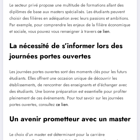
Le secteur privé propose une multitude de formations allant des
diplômes de base aux masters spécialisés. Les étudiants peuvent
choisir des filières en adéquation avec leurs passions et ambitions.
Par exemple, pour comprendre les enjeux de la filière économique
et sociale, vous pouvez vous renseigner à travers
ce lien
.
La nécessité de s’informer lors des
journées portes ouvertes
Les journées portes ouvertes sont des moments clés pour les futurs
étudiants. Elles offrent une occasion unique de découvrir les
établissements, de rencontrer des enseignants et d’échanger avec
des étudiants. Une bonne préparation est essentielle pour profiter
pleinement de ces événements. Pour tout savoir sur les journées
portes ouvertes, consultez
ce lien
.
Un avenir prometteur avec un master
Le choix d’un master est déterminant pour la carrière