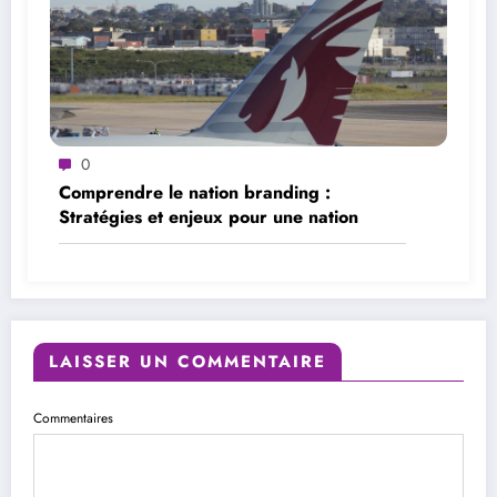
0
Comprendre le nation branding :
Stratégies et enjeux pour une nation
LAISSER UN COMMENTAIRE
Commentaires