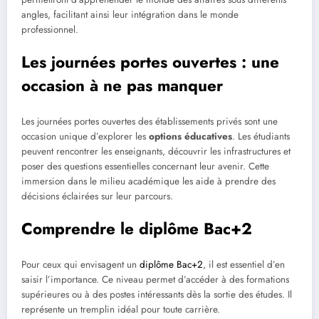
angles, facilitant ainsi leur intégration dans le monde
professionnel.
Les journées portes ouvertes : une
occasion à ne pas manquer
Les journées portes ouvertes des établissements privés sont une
occasion unique d’explorer les
options éducatives
. Les étudiants
peuvent rencontrer les enseignants, découvrir les infrastructures et
poser des questions essentielles concernant leur avenir. Cette
immersion dans le milieu académique les aide à prendre des
décisions éclairées sur leur parcours.
Comprendre le diplôme Bac+2
Pour ceux qui envisagent un
diplôme Bac+2
, il est essentiel d’en
saisir l’importance. Ce niveau permet d’accéder à des formations
supérieures ou à des postes intéressants dès la sortie des études. Il
représente un tremplin idéal pour toute carrière.