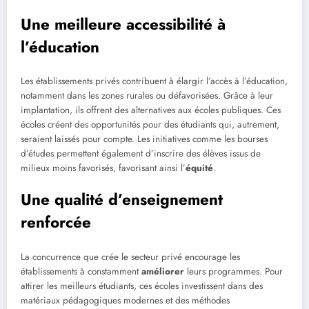
Une meilleure accessibilité à
l’éducation
Les établissements privés contribuent à élargir l’accès à l’éducation,
notamment dans les zones rurales ou défavorisées. Grâce à leur
implantation, ils offrent des alternatives aux écoles publiques. Ces
écoles créent des opportunités pour des étudiants qui, autrement,
seraient laissés pour compte. Les initiatives comme les bourses
d’études permettent également d’inscrire des élèves issus de
milieux moins favorisés, favorisant ainsi l’
équité
.
Une qualité d’enseignement
renforcée
La concurrence que crée le secteur privé encourage les
établissements à constamment
améliorer
leurs programmes. Pour
attirer les meilleurs étudiants, ces écoles investissent dans des
matériaux pédagogiques modernes et des méthodes