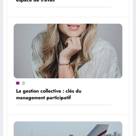
0
La gestion collective : clés du
management participatif