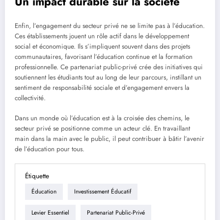
Un impact durable sur la société
Enfin, l’engagement du secteur privé ne se limite pas à l’éducation.
Ces établissements jouent un rôle actif dans le développement
social et économique. Ils s’impliquent souvent dans des projets
communautaires, favorisant l’éducation continue et la formation
professionnelle. Ce partenariat public-privé crée des initiatives qui
soutiennent les étudiants tout au long de leur parcours, instillant un
sentiment de responsabilité sociale et d’engagement envers la
collectivité.
Dans un monde où l’éducation est à la croisée des chemins, le
secteur privé se positionne comme un acteur clé. En travaillant
main dans la main avec le public, il peut contribuer à bâtir l’avenir
de l’éducation pour tous.
Étiquette
Éducation
Investissement Éducatif
Levier Essentiel
Partenariat Public-Privé