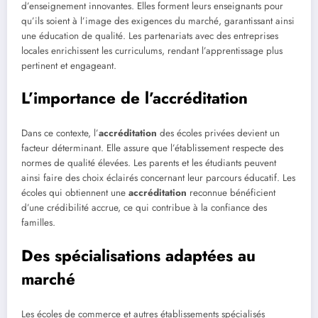
d’enseignement innovantes. Elles forment leurs enseignants pour
qu’ils soient à l’image des exigences du marché, garantissant ainsi
une éducation de qualité. Les partenariats avec des entreprises
locales enrichissent les curriculums, rendant l’apprentissage plus
pertinent et engageant.
L’importance de l’accréditation
Dans ce contexte, l’
accréditation
des écoles privées devient un
facteur déterminant. Elle assure que l’établissement respecte des
normes de qualité élevées. Les parents et les étudiants peuvent
ainsi faire des choix éclairés concernant leur parcours éducatif. Les
écoles qui obtiennent une
accréditation
reconnue bénéficient
d’une crédibilité accrue, ce qui contribue à la confiance des
familles.
Des spécialisations adaptées au
marché
Les écoles de commerce et autres établissements spécialisés