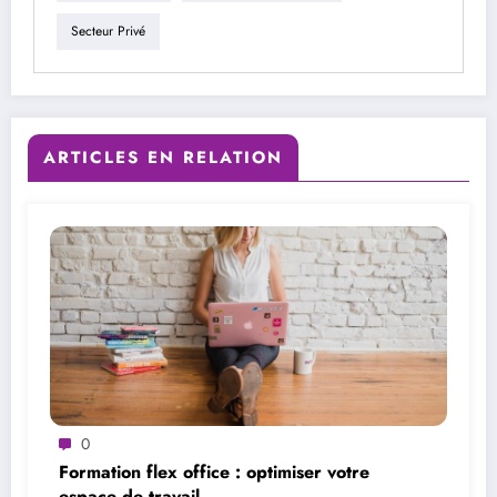
Secteur Privé
ARTICLES EN RELATION
0
Formation flex office : optimiser votre
espace de travail