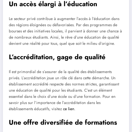
Un accès élargi à l’éducation
Le secteur privé contribue à augmenter l’accès à l’éducation dans
des régions éloignées ou défavorisées. Par des programmes de
bourses et des initiatives locales, il parvient à donner une chance à
de nombreux étudiants. Ainsi, le rêve d’une éducation de qualité
devient une réalité pour tous, quel que soit le milieu d’origine.
L’accréditation, gage de qualité
Il est primordial de s’assurer de la qualité des établissements
privés. L’accréditation joue un rôle clé dans cette démarche. Un
établissement accrédité respecte des normes strictes, garantissant
une éducation de qualité pour les étudiants. C’est un élément
essentiel dans le choix d’une école ou d’une formation. Pour en
savoir plus sur l’importance de l’accréditation dans les
établissements éducatifs, visitez
ce lien
.
Une offre diversifiée de formations