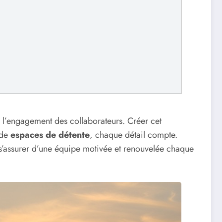
ce l’engagement des collaborateurs. Créer cet
 de
espaces de détente
, chaque détail compte.
t s’assurer d’une équipe motivée et renouvelée chaque