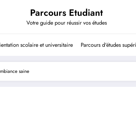
Parcours Etudiant
Votre guide pour réussir vos études
entation scolaire et universitaire
Parcours d'études supér
 ambiance saine