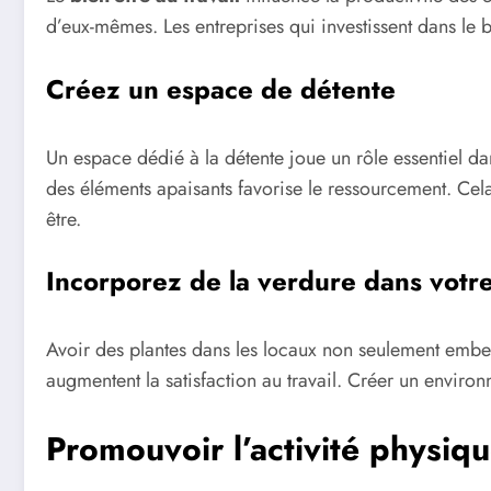
d’eux-mêmes. Les entreprises qui investissent dans le 
Créez un espace de détente
Un espace dédié à la détente joue un rôle essentiel da
des éléments apaisants favorise le ressourcement. Cela
être.
Incorporez de la verdure dans vot
Avoir des plantes dans les locaux non seulement embelli
augmentent la satisfaction au travail. Créer un environn
Promouvoir l’activité physiq