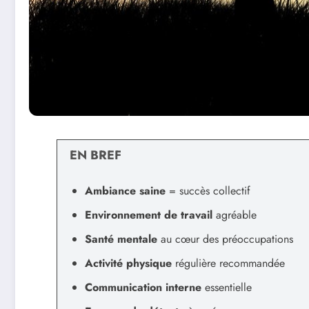
EN BREF
Ambiance saine
= succès collectif
Environnement de travail
agréable
Santé mentale
au cœur des préoccupations
Activité physique
régulière recommandée
Communication interne
essentielle