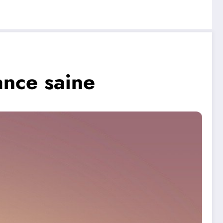
ance saine