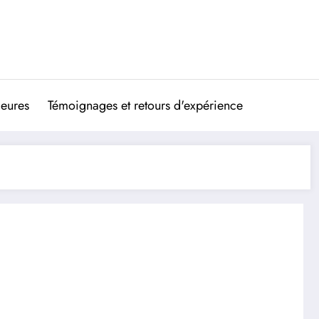
ieures
Témoignages et retours d'expérience