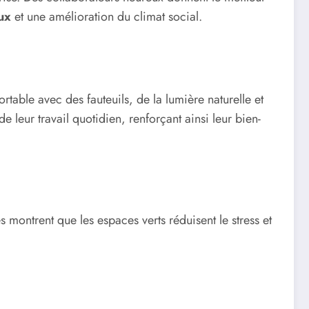
ux
et une amélioration du climat social.
table avec des fauteuils, de la lumière naturelle et
leur travail quotidien, renforçant ainsi leur bien-
s montrent que les espaces verts réduisent le stress et