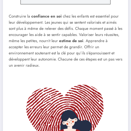
Construire la
confiance en soi
chez les enfants est essentiel pour
leur développement. Les jeunes qui se sentent valorisés et aimés
sont plus à même de relever des défis. Chaque moment passé à les
encourager les aide à se sentir capables. Valoriser leurs réussites,
même les petites, nourrit leur
estime de soi
. Apprendre à
accepter les erreurs leur permet de grandir. Offrir un
environnement soutenant est la clé pour qu’ils s’épanouissent et
développent leur autonomie. Chacune de ces étapes est un pas vers
un avenir radieux.