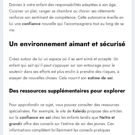
Donnez à votre enfant des responsabilités adaptées à son âge.
Cuisiner un plat, ranger sa chambre ou choisir ses vêtements
renforce son sentiment de compétence. Cette autonomie éveille en
lui une
confiance
nouvelle qui l’accompagnera tout au long de sa
vie.
Un environnement aimant et sécurisé
Créez autour de lui un espace où il se sent aimé et accepté. Un
enfant qui sait qu’il peut s’appuyer sur son entourage pour le
soutenir dans ses efforts est plus enclin à prendre des risques, à
essayer de nouvelles choses. Cela nourrit son
estime de soi
.
Des ressources supplémentaires pour explorer
Pour approfondir ce sujet, vous pouvez consulter des ressources
spécialisées. Par exemple, le site de
Kaleido
propose des articles
sur la
confiance en soi
chez les enfants tandis que
Naître et
grandir
offre des conseils sur l’estime de soi des jeunes. Ces
informations complètent brillamment les conseils pratiques