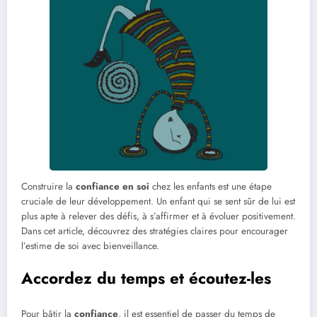
Construire la
confiance en soi
chez les enfants est une étape
cruciale de leur développement. Un enfant qui se sent sûr de lui est
plus apte à relever des défis, à s’affirmer et à évoluer positivement.
Dans cet article, découvrez des stratégies claires pour encourager
l’estime de soi avec bienveillance.
Accordez du temps et écoutez-les
Pour bâtir la
confiance
, il est essentiel de passer du temps de