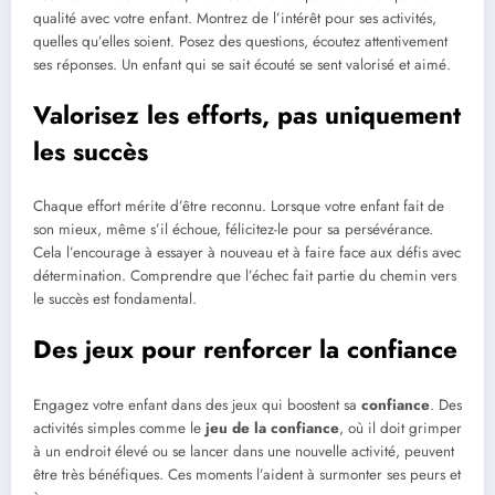
qualité avec votre enfant. Montrez de l’intérêt pour ses activités,
quelles qu’elles soient. Posez des questions, écoutez attentivement
ses réponses. Un enfant qui se sait écouté se sent valorisé et aimé.
Valorisez les efforts, pas uniquement
les succès
Chaque effort mérite d’être reconnu. Lorsque votre enfant fait de
son mieux, même s’il échoue, félicitez-le pour sa persévérance.
Cela l’encourage à essayer à nouveau et à faire face aux défis avec
détermination. Comprendre que l’échec fait partie du chemin vers
le succès est fondamental.
Des jeux pour renforcer la confiance
Engagez votre enfant dans des jeux qui boostent sa
confiance
. Des
activités simples comme le
jeu de la confiance
, où il doit grimper
à un endroit élevé ou se lancer dans une nouvelle activité, peuvent
être très bénéfiques. Ces moments l’aident à surmonter ses peurs et