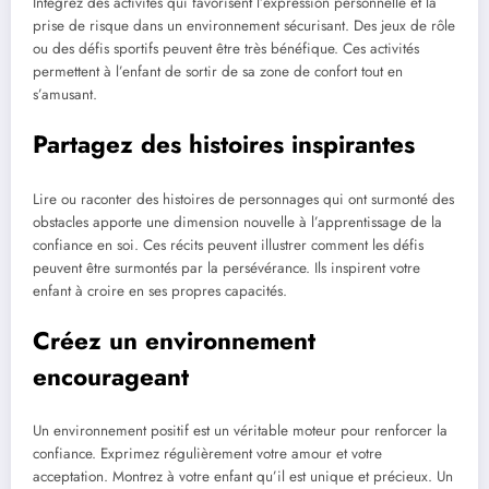
Intégrez des activités qui favorisent l’expression personnelle et la
prise de risque dans un environnement sécurisant. Des jeux de rôle
ou des défis sportifs peuvent être très bénéfique. Ces activités
permettent à l’enfant de sortir de sa zone de confort tout en
s’amusant.
Partagez des histoires inspirantes
Lire ou raconter des histoires de personnages qui ont surmonté des
obstacles apporte une dimension nouvelle à l’apprentissage de la
confiance en soi. Ces récits peuvent illustrer comment les défis
peuvent être surmontés par la persévérance. Ils inspirent votre
enfant à croire en ses propres capacités.
Créez un environnement
encourageant
Un environnement positif est un véritable moteur pour renforcer la
confiance. Exprimez régulièrement votre amour et votre
acceptation. Montrez à votre enfant qu’il est unique et précieux. Un