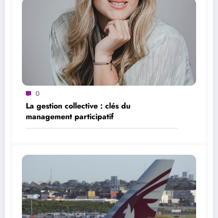
0
La gestion collective : clés du
management participatif