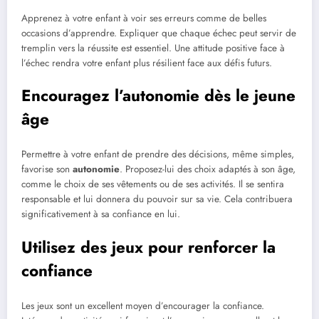
Apprenez à votre enfant à voir ses erreurs comme de belles
occasions d’apprendre. Expliquer que chaque échec peut servir de
tremplin vers la réussite est essentiel. Une attitude positive face à
l’échec rendra votre enfant plus résilient face aux défis futurs.
Encouragez l’autonomie dès le jeune
âge
Permettre à votre enfant de prendre des décisions, même simples,
favorise son
autonomie
. Proposez-lui des choix adaptés à son âge,
comme le choix de ses vêtements ou de ses activités. Il se sentira
responsable et lui donnera du pouvoir sur sa vie. Cela contribuera
significativement à sa confiance en lui.
Utilisez des jeux pour renforcer la
confiance
Les jeux sont un excellent moyen d’encourager la confiance.