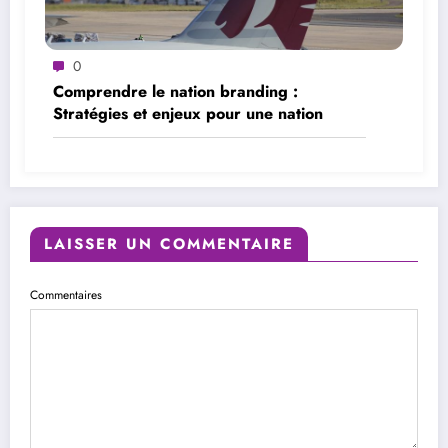
0
Comprendre le nation branding :
Stratégies et enjeux pour une nation
LAISSER UN COMMENTAIRE
Commentaires