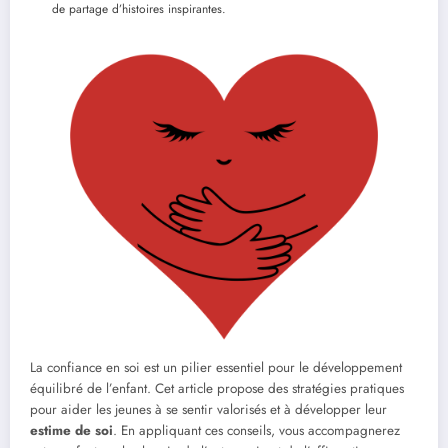
de partage d’histoires inspirantes.
La confiance en soi est un pilier essentiel pour le développement
équilibré de l’enfant. Cet article propose des stratégies pratiques
pour aider les jeunes à se sentir valorisés et à développer leur
estime de soi
. En appliquant ces conseils, vous accompagnerez