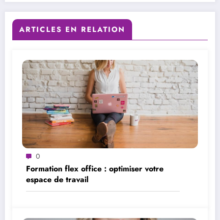
ARTICLES EN RELATION
0
Formation flex office : optimiser votre
espace de travail