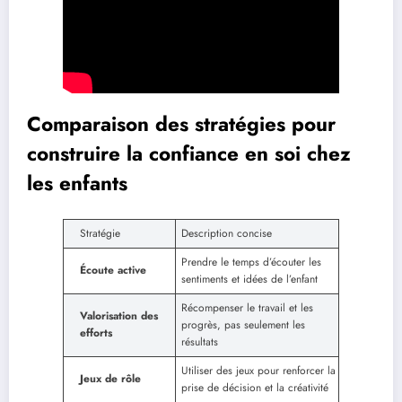
Comparaison des stratégies pour
construire la confiance en soi chez
les enfants
Stratégie
Description concise
Prendre le temps d’écouter les
Écoute active
sentiments et idées de l’enfant
Récompenser le travail et les
Valorisation des
progrès, pas seulement les
efforts
résultats
Utiliser des jeux pour renforcer la
Jeux de rôle
prise de décision et la créativité