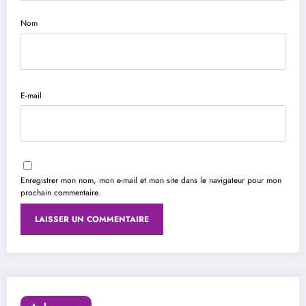
Nom
E-mail
Enregistrer mon nom, mon e-mail et mon site dans le navigateur pour mon
prochain commentaire.