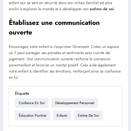
enfant qui se sent en sécurité dans son milieu familial est plus
enclin à explorer le monde et à développer son
estime de soi
.
Établissez une communication
ouverte
Encouragez votre enfant à s’exprimer librement. Créez un espace
où il peut partager ses pensées et sentiments sans crainte de
jugement. Une communication ouverte renforce la connexion
parent-enfant et favorise un mental positif. Cela aide également
votre enfant à identifier ses émotions, renforçant ainsi sa confiance
en lui.
Étiquette
Confiance En Soi
Développement Personnel
Éducation Positive
Enfants
Estime De Soi