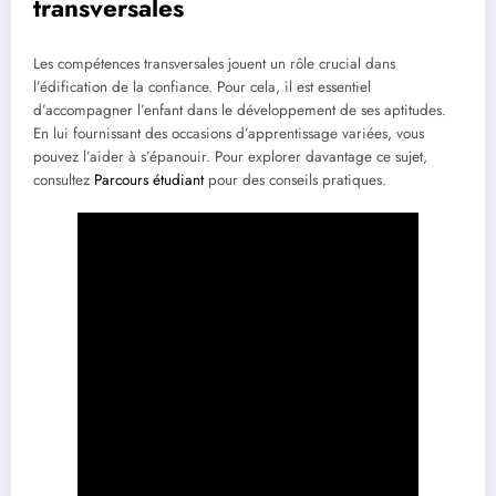
transversales
Les compétences transversales jouent un rôle crucial dans
l’édification de la confiance. Pour cela, il est essentiel
d’accompagner l’enfant dans le développement de ses aptitudes.
En lui fournissant des occasions d’apprentissage variées, vous
pouvez l’aider à s’épanouir. Pour explorer davantage ce sujet,
consultez
Parcours étudiant
pour des conseils pratiques.