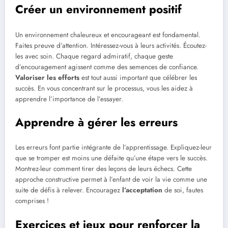
Créer un environnement positif
Un environnement chaleureux et encourageant est fondamental.
Faites preuve d’attention. Intéressez-vous à leurs activités. Écoutez-
les avec soin. Chaque regard admiratif, chaque geste
d’encouragement agissent comme des semences de confiance.
Valoriser les efforts
est tout aussi important que célébrer les
succès. En vous concentrant sur le processus, vous les aidez à
apprendre l’importance de l’essayer.
Apprendre à gérer les erreurs
Les erreurs font partie intégrante de l’apprentissage. Expliquez-leur
que se tromper est moins une défaite qu’une étape vers le succès.
Montrez-leur comment tirer des leçons de leurs échecs. Cette
approche constructive permet à l’enfant de voir la vie comme une
suite de défis à relever. Encouragez
l’acceptation
de soi, fautes
comprises !
Exercices et jeux pour renforcer la