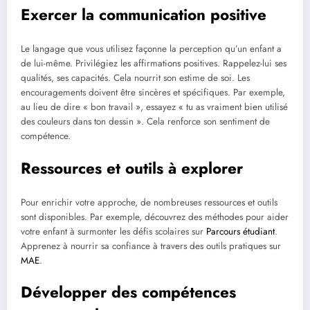
Exercer la communication positive
Le langage que vous utilisez façonne la perception qu’un enfant a
de lui-même. Privilégiez les affirmations positives. Rappelez-lui ses
qualités, ses capacités. Cela nourrit son estime de soi. Les
encouragements doivent être sincères et spécifiques. Par exemple,
au lieu de dire « bon travail », essayez « tu as vraiment bien utilisé
des couleurs dans ton dessin ». Cela renforce son sentiment de
compétence.
Ressources et outils à explorer
Pour enrichir votre approche, de nombreuses ressources et outils
sont disponibles. Par exemple, découvrez des méthodes pour aider
votre enfant à surmonter les défis scolaires sur
Parcours étudiant
.
Apprenez à nourrir sa confiance à travers des outils pratiques sur
MAE
.
Développer des compétences