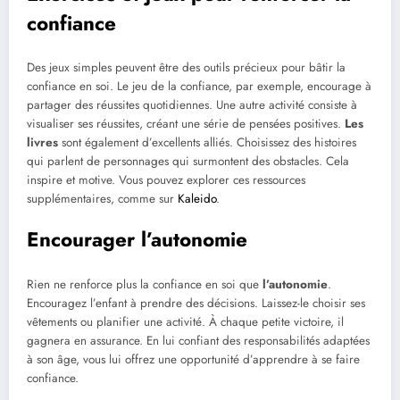
confiance
Des jeux simples peuvent être des outils précieux pour bâtir la
confiance en soi. Le jeu de la confiance, par exemple, encourage à
partager des réussites quotidiennes. Une autre activité consiste à
visualiser ses réussites, créant une série de pensées positives.
Les
livres
sont également d’excellents alliés. Choisissez des histoires
qui parlent de personnages qui surmontent des obstacles. Cela
inspire et motive. Vous pouvez explorer ces ressources
supplémentaires, comme sur
Kaleido
.
Encourager l’autonomie
Rien ne renforce plus la confiance en soi que
l’autonomie
.
Encouragez l’enfant à prendre des décisions. Laissez-le choisir ses
vêtements ou planifier une activité. À chaque petite victoire, il
gagnera en assurance. En lui confiant des responsabilités adaptées
à son âge, vous lui offrez une opportunité d’apprendre à se faire
confiance.