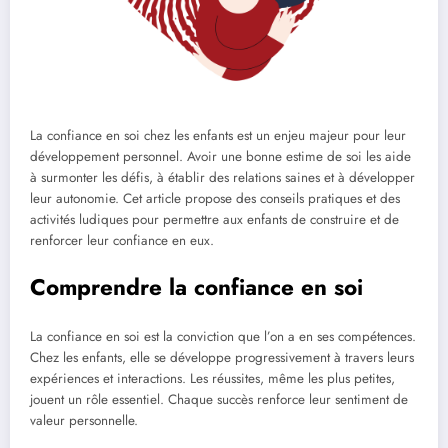
La confiance en soi chez les enfants est un enjeu majeur pour leur
développement personnel. Avoir une bonne estime de soi les aide
à surmonter les défis, à établir des relations saines et à développer
leur autonomie. Cet article propose des conseils pratiques et des
activités ludiques pour permettre aux enfants de construire et de
renforcer leur confiance en eux.
Comprendre la confiance en soi
La confiance en soi est la conviction que l’on a en ses compétences.
Chez les enfants, elle se développe progressivement à travers leurs
expériences et interactions. Les réussites, même les plus petites,
jouent un rôle essentiel. Chaque succès renforce leur sentiment de
valeur personnelle.