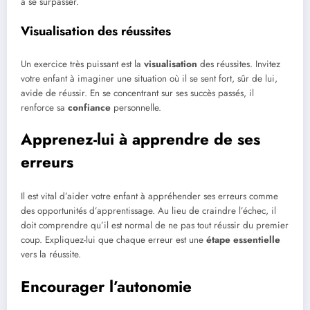
à se surpasser.
Visualisation des réussites
Un exercice très puissant est la
visualisation
des réussites. Invitez
votre enfant à imaginer une situation où il se sent fort, sûr de lui,
avide de réussir. En se concentrant sur ses succès passés, il
renforce sa
confiance
personnelle.
Apprenez-lui à apprendre de ses
erreurs
Il est vital d’aider votre enfant à appréhender ses erreurs comme
des opportunités d’apprentissage. Au lieu de craindre l’échec, il
doit comprendre qu’il est normal de ne pas tout réussir du premier
coup. Expliquez-lui que chaque erreur est une
étape essentielle
vers la réussite.
Encourager l’autonomie